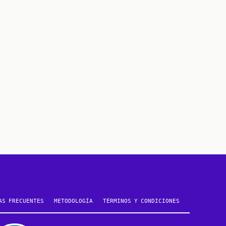
AS FRECUENTES
METODOLOGÍA
TÉRMINOS Y CONDICIONES