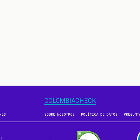
o
COLOMBIACHECK
NES
SOBRE NOSOTROS
POLÍTICA DE DATOS
PREGUNT