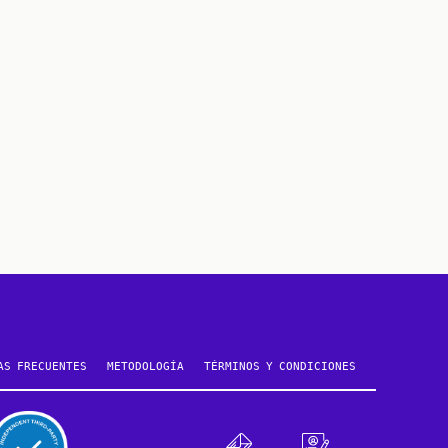
AS FRECUENTES
METODOLOGÍA
TÉRMINOS Y CONDICIONES