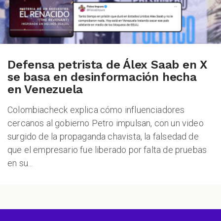
Defensa petrista de Álex Saab en X
se basa en desinformación hecha
en Venezuela
Colombiacheck explica cómo influenciadores
cercanos al gobierno Petro impulsan, con un video
surgido de la propaganda chavista, la falsedad de
que el empresario fue liberado por falta de pruebas
en su...