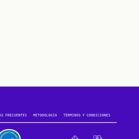
AS FRECUENTES
METODOLOGÍA
TÉRMINOS Y CONDICIONES