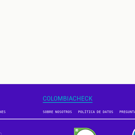
COLOMBIACHECK
NES
SOBRE NOSOTROS
POLÍTICA DE DATOS
PREGUNT