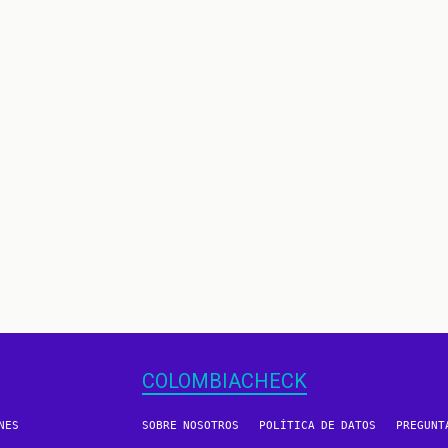
COLOMBIACHECK
NES
SOBRE NOSOTROS
POLÍTICA DE DATOS
PREGUNT