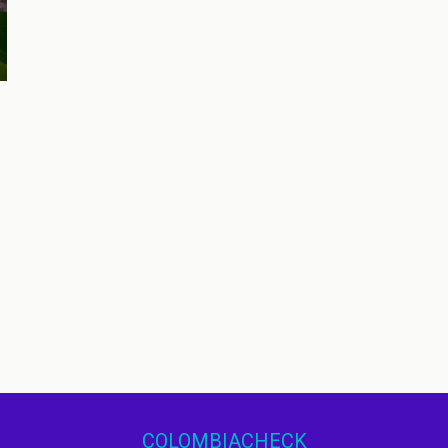
COLOMBIACHECK