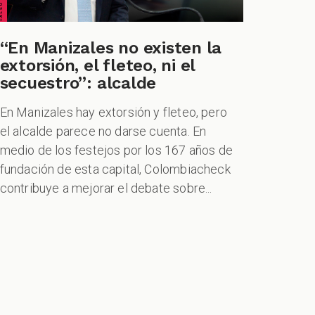
“En Manizales no existen la
extorsión, el fleteo, ni el
secuestro”: alcalde
En Manizales hay extorsión y fleteo, pero
el alcalde parece no darse cuenta. En
medio de los festejos por los 167 años de
fundación de esta capital, Colombiacheck
contribuye a mejorar el debate sobre...