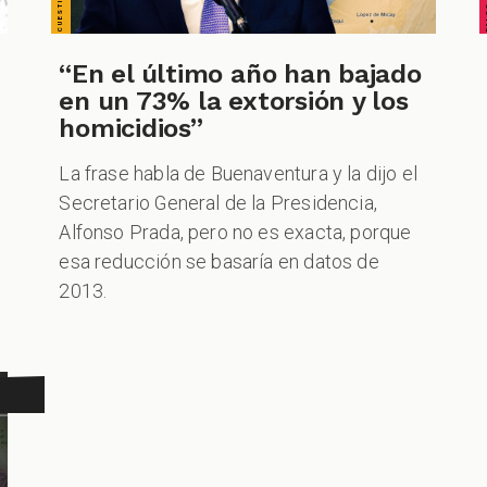
“En el último año han bajado
en un 73% la extorsión y los
homicidios”
La frase habla de Buenaventura y la dijo el
Secretario General de la Presidencia,
Alfonso Prada, pero no es exacta, porque
esa reducción se basaría en datos de
2013.