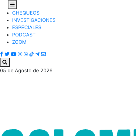
CHEQUEOS
INVESTIGACIONES
ESPECIALES
PODCAST
ZOOM
05 de Agosto de 2026