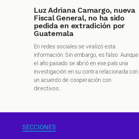
Luz Adriana Camargo, nueva
Fiscal General, no ha sido
pedida en extradición por
Guatemala
En redes sociales se viralizó esta
información. Sin embargo, es falso. Aunque
el año pasado se abrió en ese país una
investigación en su contra relacionada con
un acuerdo de cooperación con
directivos...
SECCIONES