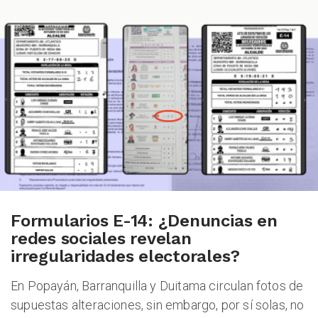
Formularios E-14: ¿Denuncias en
redes sociales revelan
irregularidades electorales?
En Popayán, Barranquilla y Duitama circulan fotos de
supuestas alteraciones, sin embargo, por sí solas, no