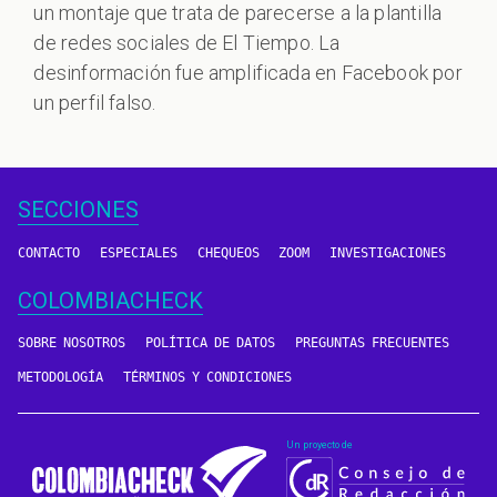
un montaje que trata de parecerse a la plantilla
de redes sociales de El Tiempo. La
desinformación fue amplificada en Facebook por
un perfil falso.
SECCIONES
CONTACTO
ESPECIALES
CHEQUEOS
ZOOM
INVESTIGACIONES
COLOMBIACHECK
SOBRE NOSOTROS
POLÍTICA DE DATOS
PREGUNTAS FRECUENTES
METODOLOGÍA
TÉRMINOS Y CONDICIONES
Un proyecto de