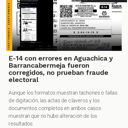
E-14 con errores en Aguachica y
Barrancabermeja fueron
corregidos, no prueban fraude
electoral
Aunque los formatos muestran tachones o fallas
de digitación, las actas de claveros y los
documentos completos en ambos casos
muestran que no hubo alteración de los
resultados.