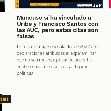
Mancuso sí ha vinculado a
Uribe y Francisco Santos con
las AUC, pero estas citas son
falsas
La misma imagen circula desde 2022 con
declaraciones atribuidas al exparamilitar
que no son reales, a pesar de que sí ha
hecho señalamientos a estas figuras
políticas.
nable