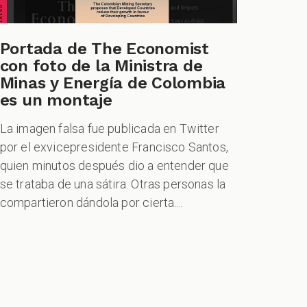
Portada de The Economist
con foto de la Ministra de
Minas y Energía de Colombia
es un montaje
La imagen falsa fue publicada en Twitter
por el exvicepresidente Francisco Santos,
quien minutos después dio a entender que
se trataba de una sátira. Otras personas la
compartieron dándola por cierta....