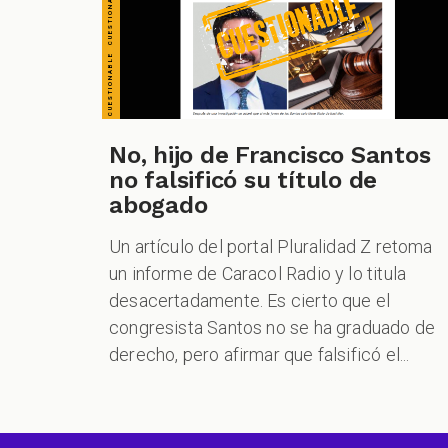
No, hijo de Francisco Santos
no falsificó su título de
abogado
Un artículo del portal Pluralidad Z retoma
un informe de Caracol Radio y lo titula
desacertadamente. Es cierto que el
congresista Santos no se ha graduado de
derecho, pero afirmar que falsificó el...