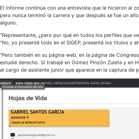
El informe continúa con una entrevista que le hicieron al 
pero nunca terminó la carrera y que después se fue un año 
alguno.
“Representante, ¿pero por qué en todos los perfiles que v
“No, yo presenté todo en el SIGEP, presenté los títulos y 
“Pero también en su página web, en la página de Congreso 
estudié derecho. Sí trabajé en Gómez Pinzón Zuleta y en Hol
al cargo de asistente junior que aparece en la captura de p