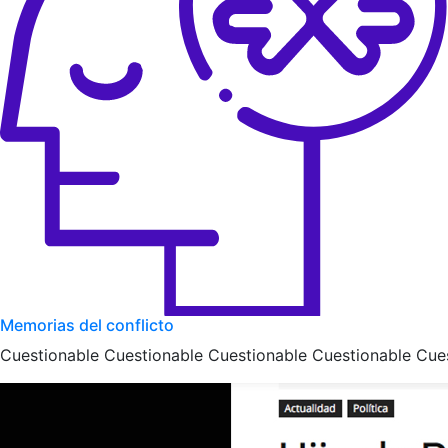
Memorias del conflicto
Cuestionable Cuestionable Cuestionable Cuestionable Cue