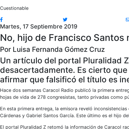
Cuestionable
Martes, 17 Septiembre 2019
No, hijo de Francisco Santos n
Por Luisa Fernanda Gómez Cruz
Un artículo del portal Pluralidad 
desacertadamente. Es cierto que 
afirmar que falsificó el título es i
Hace dos semanas Caracol Radio publicó la primera entreg
hojas de vida de 278 congresistas, tanto privadas como p
En esta primera entrega, la emisora reveló inconsistencias
Cárdenas y Gabriel Santos García. Este último es el hijo 
El portal Pluralidad Z retomó la información de Caracol rad