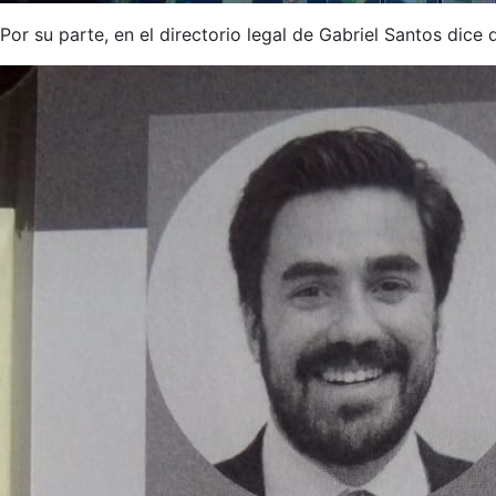
Por su parte, en el directorio legal de Gabriel Santos dice