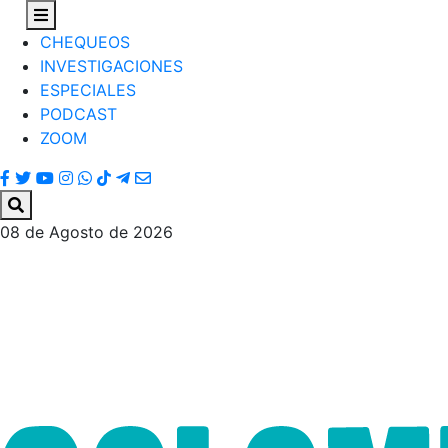
CHEQUEOS
INVESTIGACIONES
ESPECIALES
PODCAST
ZOOM
08 de Agosto de 2026