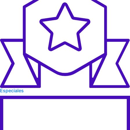
Especiales