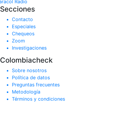
aracol Radio
Secciones
Contacto
Especiales
Chequeos
Zoom
Investigaciones
Colombiacheck
Sobre nosotros
Política de datos
Preguntas frecuentes
Metodología
Términos y condiciones