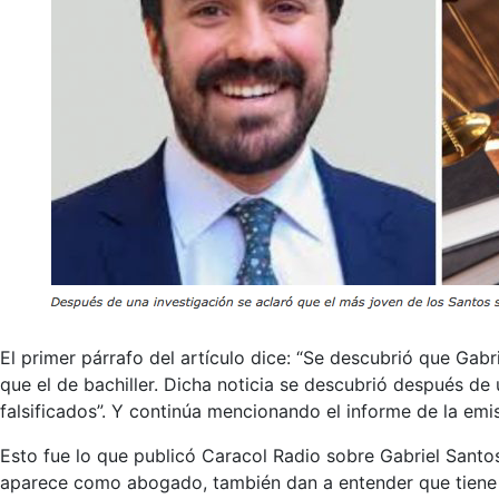
El primer párrafo del artículo dice: “Se descubrió que Gab
que el de bachiller. Dicha noticia se descubrió después de 
falsificados”. Y continúa mencionando el informe de la emi
Esto fue lo que publicó Caracol Radio sobre Gabriel Santos
aparece como abogado, también dan a entender que tiene 