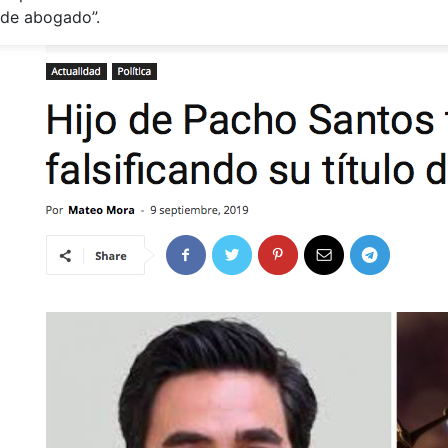
de abogado”.