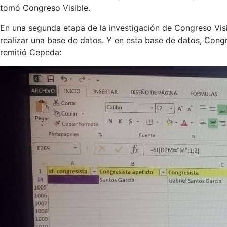
tomó Congreso Visible.
En una segunda etapa de la investigación de Congreso Visib
realizar una base de datos. Y en esta base de datos, Congr
remitió Cepeda: