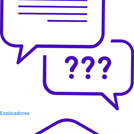
Explicadores