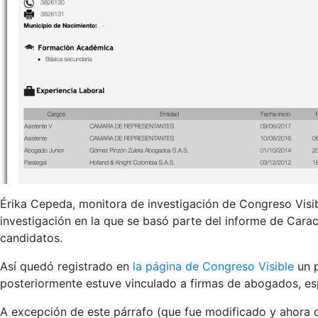
Érika Cepeda, monitora de investigación de Congreso Visi
investigación en la que se basó parte del informe de Carac
candidatos.
Así quedó registrado en
la página de Congreso Visible
un p
posteriormente estuve vinculado a firmas de abogados, es
A excepción de este párrafo (que fue modificado y ahora d