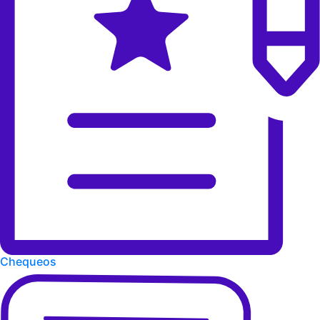
Chequeos