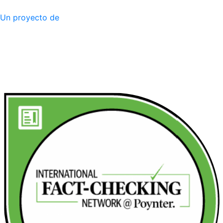
Un proyecto de