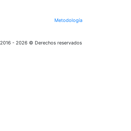
Metodología
2016 - 2026 © Derechos reservados