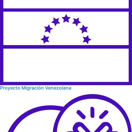
Proyecto Migración Venezolana