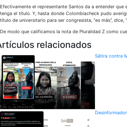
Efectivamente el representante Santos da a entender que 
tenga el título. Y, hasta donde Colombiacheck pudo averigu
título de universitario para ser congresista, “es más”, dice
De modo que calificamos la nota de Pluralidad Z como cuest
Artículos relacionados
Sátira contra 
Desinformador 