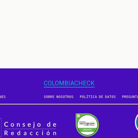
COLOMBIACHECK
NES
SOBRE NOSOTROS
POLÍTICA DE DATOS
PREGUNT