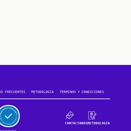
AS FRECUENTES
METODOLOGÍA
TÉRMINOS Y CONDICIONES
CONTÁCTANOS
METODOLOGÍA