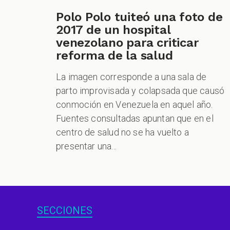
Polo Polo tuiteó una foto de
2017 de un hospital
venezolano para criticar
reforma de la salud
La imagen corresponde a una sala de
parto improvisada y colapsada que causó
conmoción en Venezuela en aquel año.
Fuentes consultadas apuntan que en el
centro de salud no se ha vuelto a
presentar una...
SECCIONES