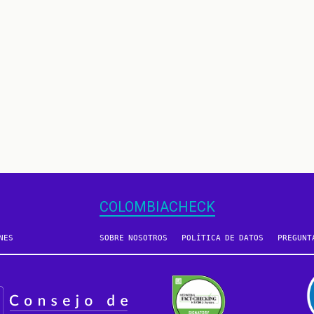
COLOMBIACHECK
NES
SOBRE NOSOTROS
POLÍTICA DE DATOS
PREGUNT