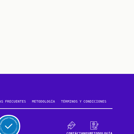
AS FRECUENTES
METODOLOGÍA
TÉRMINOS Y CONDICIONES
CONTÁCTANOS
METODOLOGÍA