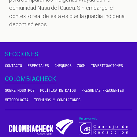
comunidad Nasa del Cauca. Sin embargo, el
contexto real de esta es que la guardia indígena
decomisó esos...
SECCIONES
CONTACTO
ESPECIALES
CHEQUEOS
ZOOM
INVESTIGACIONES
COLOMBIACHECK
SOBRE NOSOTROS
POLÍTICA DE DATOS
PREGUNTAS FRECUENTES
METODOLOGÍA
TÉRMINOS Y CONDICIONES
Un proyecto de