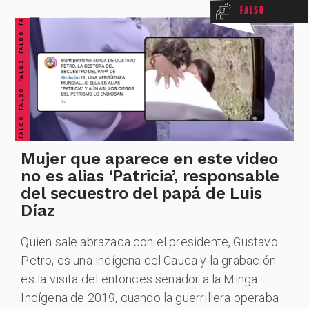
FALSO FALSO FALSO FALSO FALSO FALSO FALSO
Falso
Mujer que aparece en este video
no es alias ‘Patricia’, responsable
del secuestro del papá de Luis
Díaz
Quien sale abrazada con el presidente, Gustavo
Petro, es una indígena del Cauca y la grabación
es la visita del entonces senador a la Minga
Indígena de 2019, cuando la guerrillera operaba