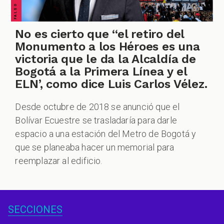
No es cierto que “el retiro del
Monumento a los Héroes es una
victoria que le da la Alcaldía de
Bogotá a la Primera Línea y el
ELN’, como dice Luis Carlos Vélez.
Desde octubre de 2018 se anunció que el
Bolívar Ecuestre se trasladaría para darle
espacio a una estación del Metro de Bogotá y
que se planeaba hacer un memorial para
reemplazar al edificio.
SECCIONES