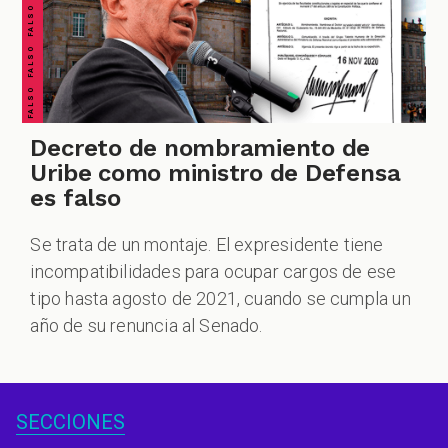
Decreto de nombramiento de
Uribe como ministro de Defensa
es falso
Se trata de un montaje. El expresidente tiene
incompatibilidades para ocupar cargos de ese
tipo hasta agosto de 2021, cuando se cumpla un
año de su renuncia al Senado.
SECCIONES