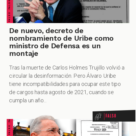
ZOOM
De nuevo, decreto de
nombramiento de Uribe como
ministro de Defensa es un
montaje
Tras la muerte de Carlos Holmes Trujillo volvió a
circular la desinformación. Pero Álvaro Uribe
tiene incompatibilidades para ocupar este tipo
FALSO FALSO FALSO FALSO FALSO FALSO FALSO
de cargos hasta agosto de 2021, cuando se
cumpla un año...
Falso