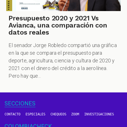
Presupuesto 2020 y 2021 Vs
Avianca, una comparación con
datos reales
El senador Jorge Robledo compartió una gráfica
en la que se compara el presupuesto para
deporte, agricultura, ciencia y cultura de 2020 y
2021 con el dinero del crédito a la aerolínea.
Pero hay que...
SECCIONES
CONTACTO
ESPECIALES
CHEQUEOS
ZOOM
INVESTIGACIONES
COLOMBIACHECK