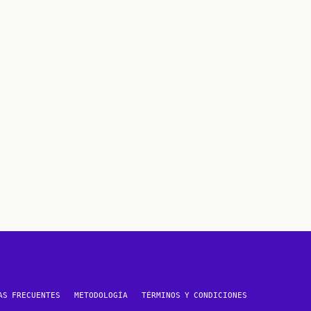
AS FRECUENTES
METODOLOGÍA
TÉRMINOS Y CONDICIONES