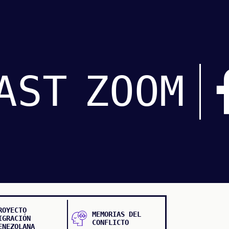
AST
ZOOM
ROYECTO
MEMORIAS DEL
IGRACIÓN
CONFLICTO
ENEZOLANA