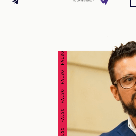
FALSO FALSO FALSO FALSO FALSO FALSO FALSO FALSO