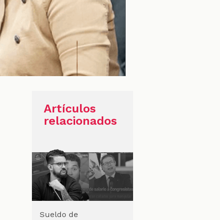
Artículos
relacionados
Sueldo de