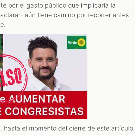
e por el gasto público que implicaría la
 aclarar- aún tiene camino por recorrer antes
te.
, hasta el momento del cierre de este artículo