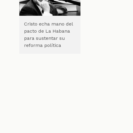
Cristo echa mano del
pacto de La Habana
para sustentar su
reforma política
,