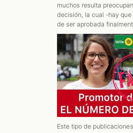
muchos resulta preocupant
decisión, la cual -hay que
de ser aprobada finalmen
Este tipo de publicaciones