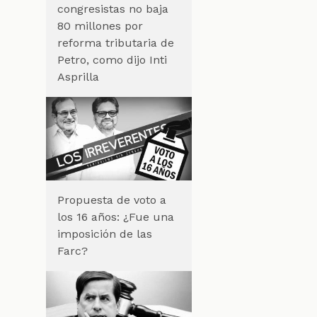
congresistas no baja
80 millones por
reforma tributaria de
Petro, como dijo Inti
Asprilla
Propuesta de voto a
los 16 años: ¿Fue una
imposición de las
Farc?