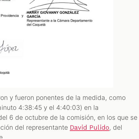
ron y fueron ponentes de la medida, como
inuto 4:38:45 y el 4:40:03) en la
del 6 de octubre de la comisión, en los que se
ición del representante
, del
David Pulido
re.