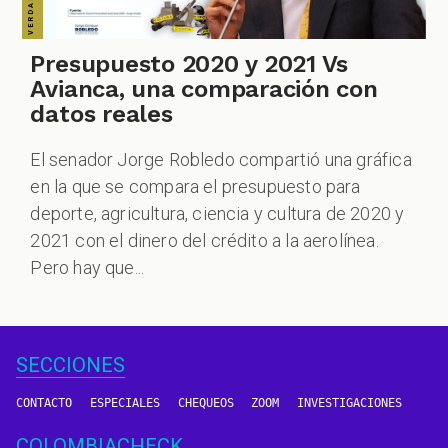
Presupuesto 2020 y 2021 Vs
Avianca, una comparación con
datos reales
El senador Jorge Robledo compartió una gráfica
en la que se compara el presupuesto para
deporte, agricultura, ciencia y cultura de 2020 y
2021 con el dinero del crédito a la aerolínea.
Pero hay que...
SECCIONES
CONTACTO
ESPECIALES
CHEQUEOS
ZOOM
INVESTIGACIONES
COLOMBIACHECK