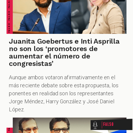
PODCAST
Juanita Goebertus e Inti Asprilla
ZOOM
no son los ‘promotores de
aumentar el número de
congresistas’
Aunque ambos votaron afirmativamente en el
más reciente debate sobre esta propuesta, los
ponentes en realidad son los representantes
Jorge Méndez, Harry González y José Daniel
López.
Falso