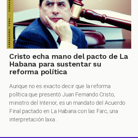
Cristo echa mano del pacto de La
Habana para sustentar su
reforma política
Aunque no es exacto decir que la reforma
política que presentó Juan Fernando Cristo,
ministro del Interior, es un mandato del Acuerdo
Final pactado en La Habana con las Farc, una
interpretación laxa...