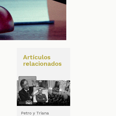
Artículos
relacionados
Petro y Triana