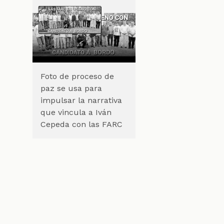
Foto de proceso de
paz se usa para
impulsar la narrativa
que vincula a Iván
Cepeda con las FARC