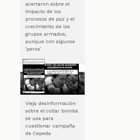
acertaron sobre el
impacto de los
procesos de paz y el
crecimiento de los
grupos armados,
aunque con algunos
‘peros’
Vieja desinformación
sobre el collar bomba
se usa para
cuestionar campaña
de Cepeda