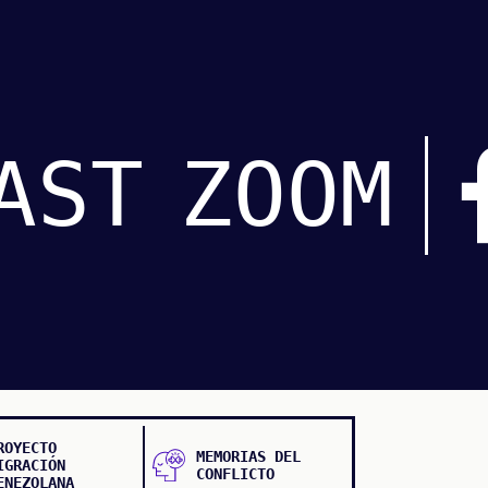
AST
ZOOM
ROYECTO
MEMORIAS DEL
IGRACIÓN
CONFLICTO
ENEZOLANA