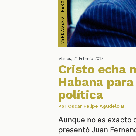
Martes, 21 Febrero 2017
Cristo echa 
Habana para 
política
Por Óscar Felipe Agudelo B.
Aunque no es exacto d
presentó Juan Fernando