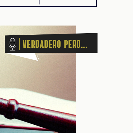
Verdadero pero...