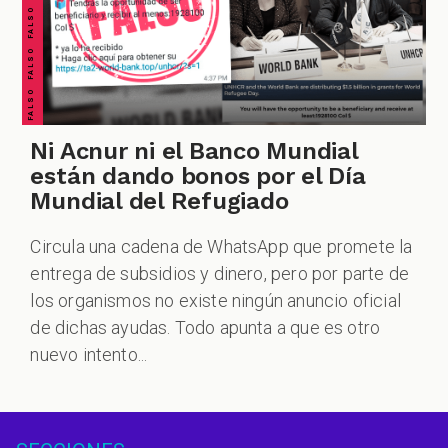
Ni Acnur ni el Banco Mundial
están dando bonos por el Día
Mundial del Refugiado
Circula una cadena de WhatsApp que promete la
entrega de subsidios y dinero, pero por parte de
los organismos no existe ningún anuncio oficial
de dichas ayudas. Todo apunta a que es otro
nuevo intento...