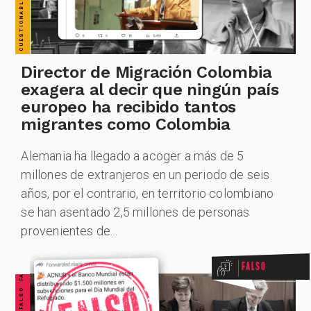
ZOOM
Director de Migración Colombia
exagera al decir que ningún país
europeo ha recibido tantos
migrantes como Colombia
Alemania ha llegado a acoger a más de 5
millones de extranjeros en un periodo de seis
años, por el contrario, en territorio colombiano
FALSO FALSO FALSO FALSO FALSO FALSO FALSO
se han asentado 2,5 millones de personas
provenientes de...
Falso