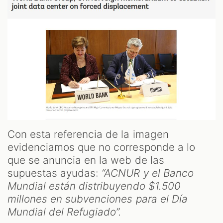
Con esta referencia de la imagen
evidenciamos que no corresponde a lo
que se anuncia en la web de las
supuestas ayudas:
“ACNUR y el Banco
Mundial están distribuyendo $1.500
millones en subvenciones para el Día
Mundial del Refugiado”.