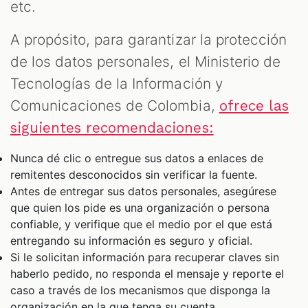
etc.
A propósito, para garantizar la protección
de los datos personales, el Ministerio de
Tecnologías de la Información y
Comunicaciones de Colombia,
ofrece las
siguientes recomendaciones:
Nunca dé clic o entregue sus datos a enlaces de
remitentes desconocidos sin verificar la fuente.
Antes de entregar sus datos personales, asegúrese
que quien los pide es una organización o persona
confiable, y verifique que el medio por el que está
entregando su información es seguro y oficial.
Si le solicitan información para recuperar claves sin
haberlo pedido, no responda el mensaje y reporte el
caso a través de los mecanismos que disponga la
organización en la que tenga su cuenta.