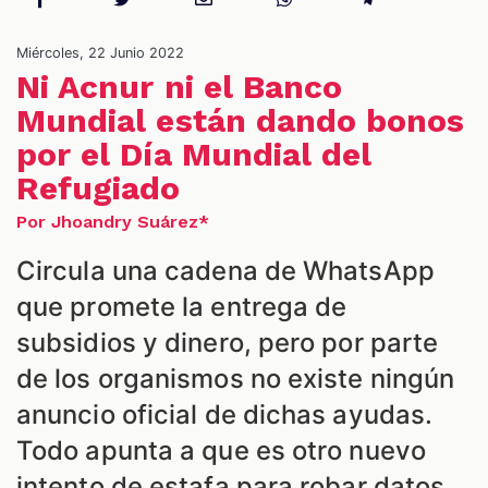
Miércoles, 22 Junio 2022
Ni Acnur ni el Banco
Mundial están dando bonos
por el Día Mundial del
Refugiado
Por Jhoandry Suárez*
Circula una cadena de WhatsApp
que promete la entrega de
subsidios y dinero, pero por parte
de los organismos no existe ningún
anuncio oficial de dichas ayudas.
Todo apunta a que es otro nuevo
intento de estafa para robar datos.