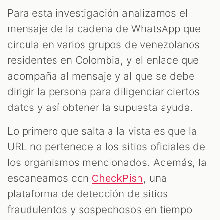
Para esta investigación analizamos el
mensaje de la cadena de WhatsApp que
circula en varios grupos de venezolanos
residentes en Colombia, y el enlace que
acompaña al mensaje y al que se debe
dirigir la persona para diligenciar ciertos
datos y así obtener la supuesta ayuda.
Lo primero que salta a la vista es que la
URL no pertenece a los sitios oficiales de
los organismos mencionados. Además, la
escaneamos con
, una
CheckPish
plataforma de detección de sitios
fraudulentos y sospechosos en tiempo