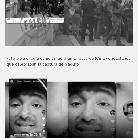
Foto vieja circula como si fuera un arresto de ICE a venezolanos
que celebraban la captura de Maduro