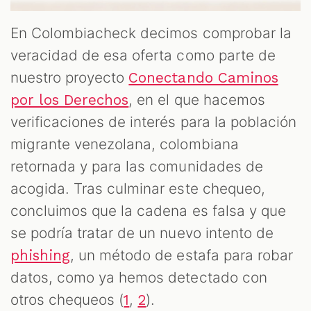
En Colombiacheck decimos comprobar la
T
veracidad de esa oferta como parte de
nuestro proyecto
Conectando Caminos
, en el que hacemos
por los Derechos
verificaciones de interés para la población
migrante venezolana, colombiana
retornada y para las comunidades de
acogida. Tras culminar este chequeo,
concluimos que la cadena es falsa y que
se podría tratar de un nuevo intento de
, un método de estafa para robar
phishing
datos, como ya hemos detectado con
otros chequeos (
,
).
1
2