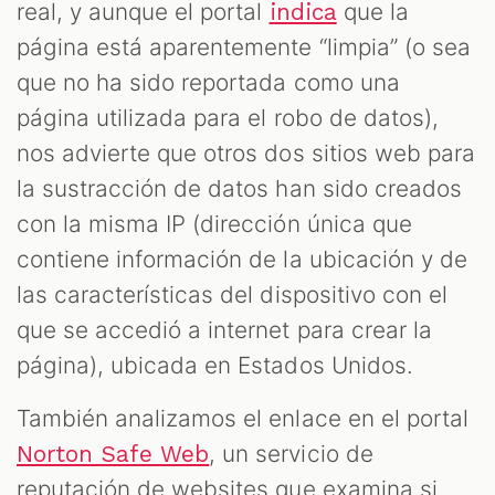
real, y aunque el portal
que la
indica
página está aparentemente “limpia” (o sea
que no ha sido reportada como una
página utilizada para el robo de datos),
nos advierte que otros dos sitios web para
la sustracción de datos han sido creados
con la misma IP (dirección única que
contiene información de la ubicación y de
las características del dispositivo con el
que se accedió a internet para crear la
página), ubicada en Estados Unidos.
También analizamos el enlace en el portal
, un servicio de
Norton Safe Web
reputación de websites que examina si