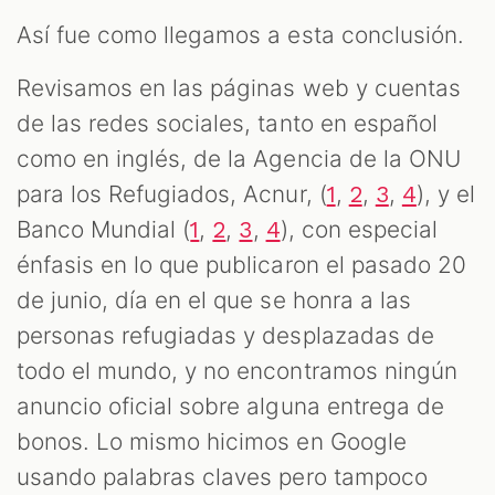
Así fue como llegamos a esta conclusión.
Revisamos en las páginas web y cuentas
de las redes sociales, tanto en español
como en inglés, de la Agencia de la ONU
M
para los Refugiados, Acnur, (
,
,
,
), y el
1
2
3
4
Banco Mundial (
,
,
,
), con especial
1
2
3
4
énfasis en lo que publicaron el pasado 20
de junio, día en el que se honra a las
personas refugiadas y desplazadas de
todo el mundo, y no encontramos ningún
anuncio oficial sobre alguna entrega de
bonos. Lo mismo hicimos en Google
usando palabras claves pero tampoco