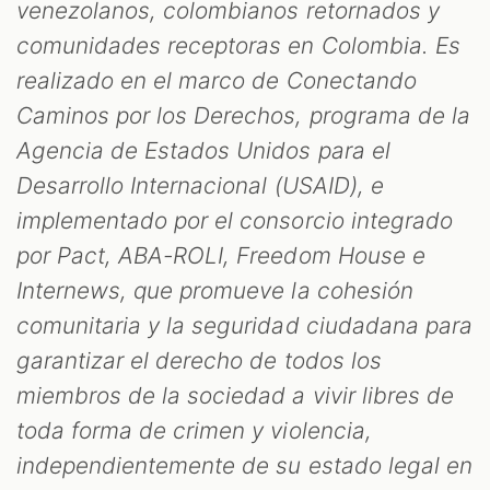
venezolanos, colombianos retornados y
comunidades receptoras en Colombia. Es
realizado en el marco de Conectando
Caminos por los Derechos, programa de la
Agencia de Estados Unidos para el
Desarrollo Internacional (USAID), e
implementado por el consorcio integrado
por Pact, ABA-ROLI, Freedom House e
Internews, que promueve la cohesión
comunitaria y la seguridad ciudadana para
garantizar el derecho de todos los
miembros de la sociedad a vivir libres de
toda forma de crimen y violencia,
independientemente de su estado legal en