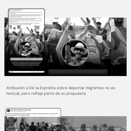
Atribución a De la Espriella sobre deportar migrantes no es
textual, pero refleja parte de su propuesta