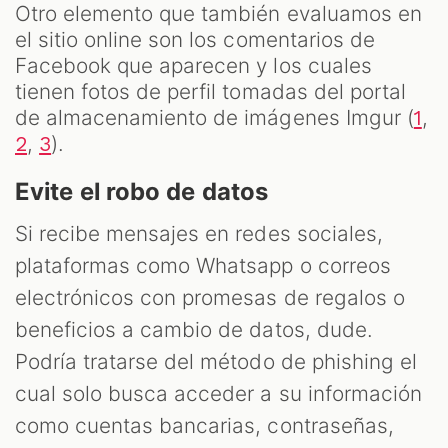
Otro elemento que también evaluamos en
el sitio online son los comentarios de
Facebook que aparecen y los cuales
tienen fotos de perfil tomadas del portal
de almacenamiento de imágenes Imgur (
,
1
,
).
2
3
Evite el robo de datos
Si recibe mensajes en redes sociales,
plataformas como Whatsapp o correos
electrónicos con promesas de regalos o
beneficios a cambio de datos, dude.
Podría tratarse del método de phishing el
cual solo busca acceder a su información
como cuentas bancarias, contraseñas,