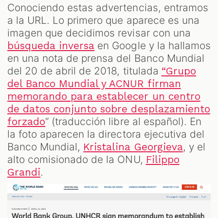
Conociendo estas advertencias, entramos
a la URL. Lo primero que aparece es una
imagen que decidimos revisar con una
en Google y la hallamos
búsqueda inversa
en una nota de prensa del Banco Mundial
del 20 de abril de 2018, titulada
“Grupo
del Banco Mundial y ACNUR firman
memorando para establecer un centro
de datos conjunto sobre desplazamiento
” (traducción libre al español). En
forzado
la foto aparecen la directora ejecutiva del
Banco Mundial,
, y el
Kristalina Georgieva
alto comisionado de la ONU,
Filippo
.
Grandi