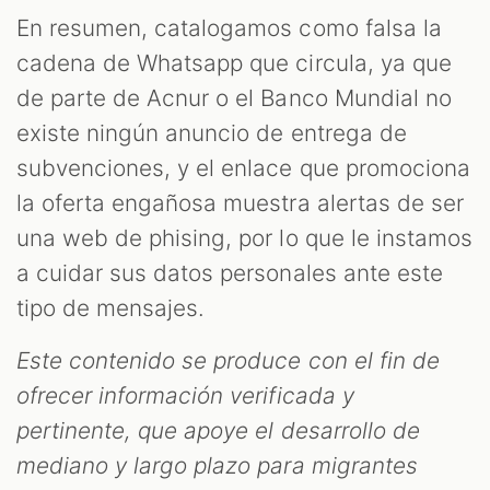
En resumen, catalogamos como falsa la
cadena de Whatsapp que circula, ya que
de parte de Acnur o el Banco Mundial no
existe ningún anuncio de entrega de
subvenciones, y el enlace que promociona
la oferta engañosa muestra alertas de ser
una web de phising, por lo que le instamos
a cuidar sus datos personales ante este
tipo de mensajes.
Este contenido se produce con el fin de
ofrecer información verificada y
pertinente, que apoye el desarrollo de
mediano y largo plazo para migrantes