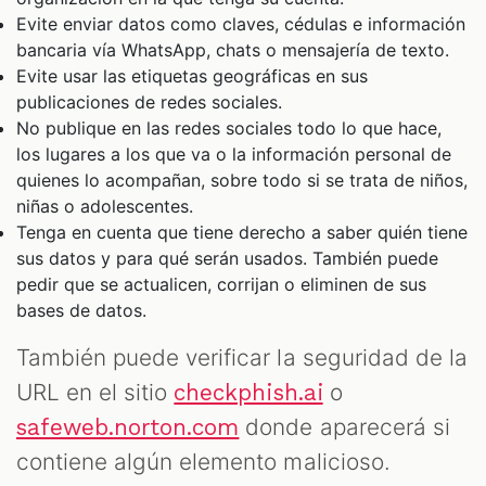
Evite enviar datos como claves, cédulas e información
bancaria vía WhatsApp, chats o mensajería de texto.
Evite usar las etiquetas geográficas en sus
publicaciones de redes sociales.
No publique en las redes sociales todo lo que hace,
los lugares a los que va o la información personal de
quienes lo acompañan, sobre todo si se trata de niños,
niñas o adolescentes.
Tenga en cuenta que tiene derecho a saber quién tiene
sus datos y para qué serán usados. También puede
pedir que se actualicen, corrijan o eliminen de sus
bases de datos.
También puede verificar la seguridad de la
URL en el sitio
o
checkphish.ai
donde aparecerá si
safeweb.norton.com
contiene algún elemento malicioso.