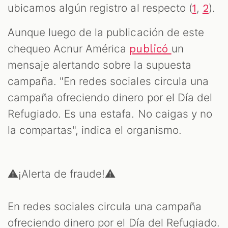
ubicamos algún registro al respecto (
,
).
1
2
Aunque luego de la publicación de este
chequeo Acnur América
un
publicó
mensaje alertando sobre la supuesta
campaña. "En redes sociales circula una
campaña ofreciendo dinero por el Día del
Refugiado. Es una estafa. No caigas y no
la compartas", indica el organismo.
⚠️¡Alerta de fraude!⚠️
En redes sociales circula una campaña
ofreciendo dinero por el Día del Refugiado.