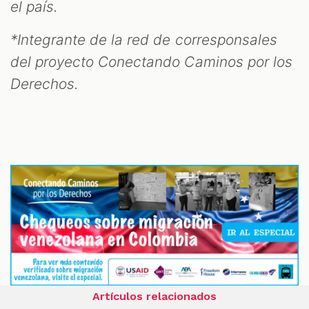
el país.
*Integrante de la red de corresponsales
del proyecto Conectando Caminos por los
Derechos.
Artículos relacionados