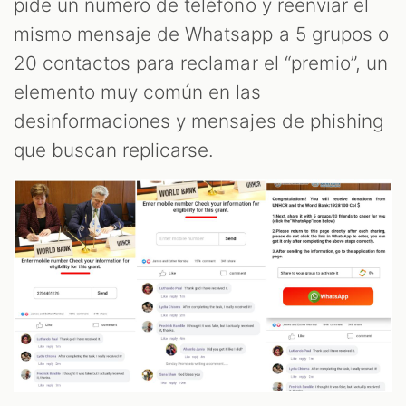
pide un número de teléfono y reenviar el
mismo mensaje de Whatsapp a 5 grupos o
20 contactos para reclamar el “premio”, un
elemento muy común en las
desinformaciones y mensajes de phishing
que buscan replicarse.