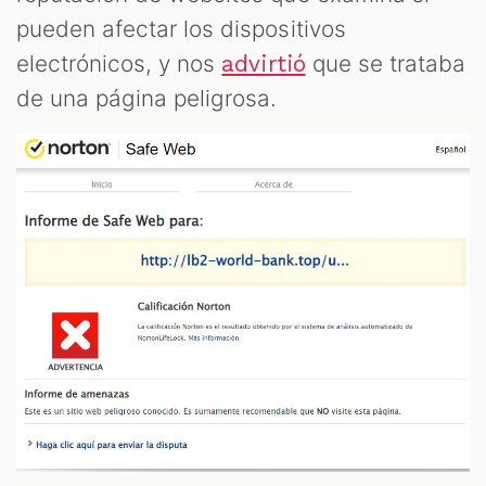
pueden afectar los dispositivos
electrónicos, y nos
que se trataba
advirtió
de una página peligrosa.