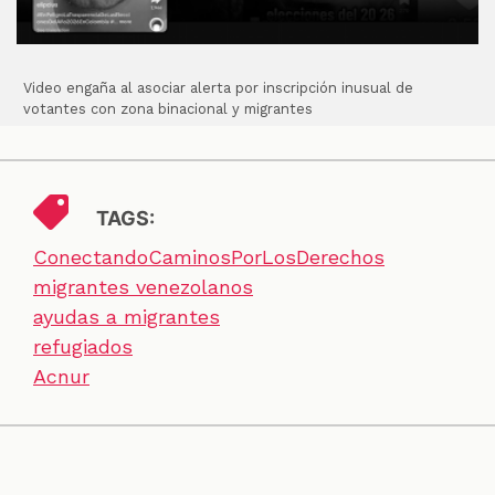
Video engaña al asociar alerta por inscripción inusual de
votantes con zona binacional y migrantes
TAGS:
ConectandoCaminosPorLosDerechos
migrantes venezolanos
ayudas a migrantes
refugiados
Acnur