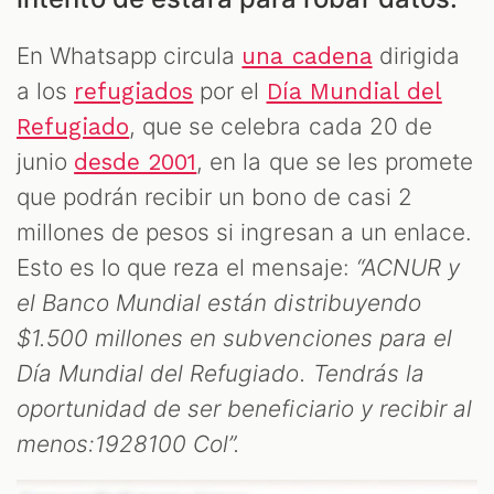
S
En Whatsapp circula
dirigida
una cadena
a los
por el
refugiados
Día Mundial del
, que se celebra cada 20 de
Refugiado
junio
, en la que se les promete
desde 2001
que podrán recibir un bono de casi 2
millones de pesos si ingresan a un enlace.
Esto es lo que reza el mensaje:
“ACNUR y
el Banco Mundial están distribuyendo
$1.500 millones en subvenciones para el
Día Mundial del Refugiado. Tendrás la
oportunidad de ser beneficiario y recibir al
menos:1928100 Col”.