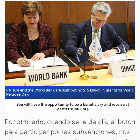
Por otro lado, cuando se le da clic al botón
para participar por las subvenciones, nos