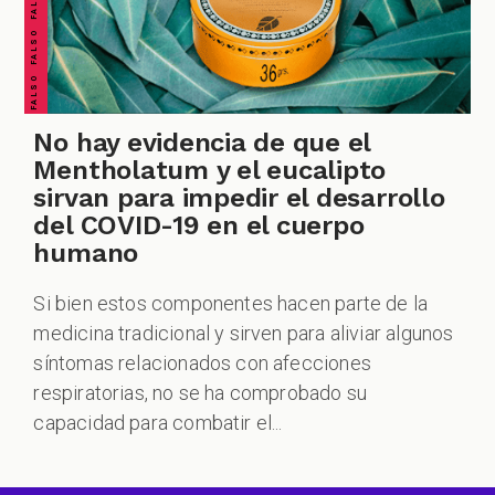
No hay evidencia de que el
Mentholatum y el eucalipto
sirvan para impedir el desarrollo
del COVID-19 en el cuerpo
humano
Si bien estos componentes hacen parte de la
medicina tradicional y sirven para aliviar algunos
síntomas relacionados con afecciones
respiratorias, no se ha comprobado su
capacidad para combatir el...