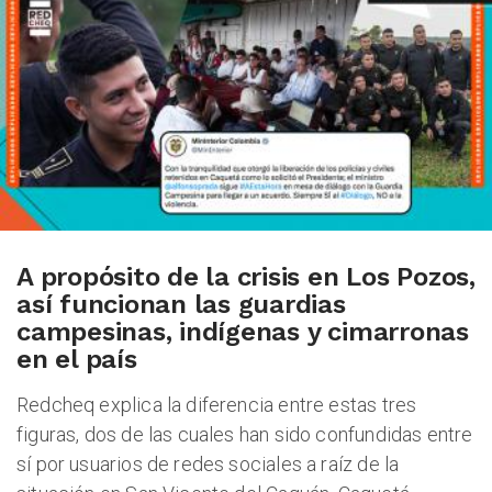
ZOOM
A propósito de la crisis en Los Pozos,
así funcionan las guardias
campesinas, indígenas y cimarronas
en el país
Redcheq explica la diferencia entre estas tres
figuras, dos de las cuales han sido confundidas entre
sí por usuarios de redes sociales a raíz de la