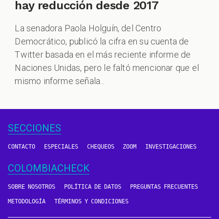
hay reducción desde 2017
La senadora Paola Holguín, del Centro
Democrático, publicó la cifra en su cuenta de
Twitter basada en el más reciente informe de
Naciones Unidas, pero le faltó mencionar que el
mismo informe señala...
SECCIONES
CONTACTO
ESPECIALES
CHEQUEOS
ZOOM
INVESTIGACIONES
COLOMBIACHECK
SOBRE NOSOTROS
POLÍTICA DE DATOS
PREGUNTAS FRECUENTES
METODOLOGÍA
TÉRMINOS Y CONDICIONES