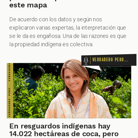
este mapa
De acuerdo con los datos y según nos
explicaron varias expertas, la interpretación que
se le da es engañosa. Una de las razones es que
la propiedad indígena es colectiva.
Verdadero pero...
En resguardos indígenas hay
14.022 hectáreas de coca, pero