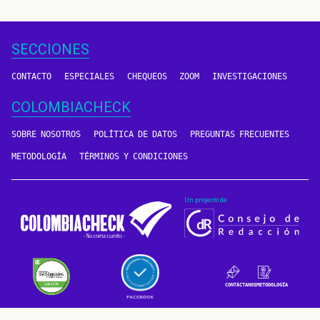
SECCIONES
CONTACTO
ESPECIALES
CHEQUEOS
ZOOM
INVESTIGACIONES
COLOMBIACHECK
SOBRE NOSOTROS
POLÍTICA DE DATOS
PREGUNTAS FRECUENTES
METODOLOGÍA
TÉRMINOS Y CONDICIONES
Un proyecto de
CONTÁCTANOS
METODOLOGÍA