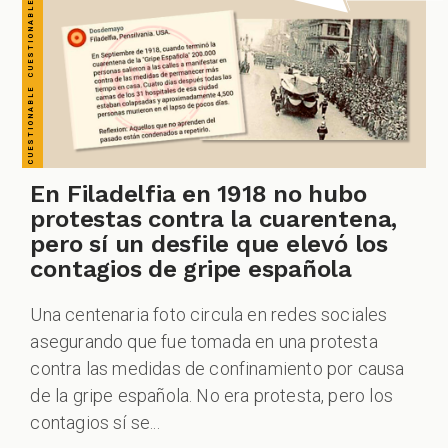
En Filadelfia en 1918 no hubo
protestas contra la cuarentena,
pero sí un desfile que elevó los
contagios de gripe española
Una centenaria foto circula en redes sociales
asegurando que fue tomada en una protesta
contra las medidas de confinamiento por causa
de la gripe española. No era protesta, pero los
contagios sí se...