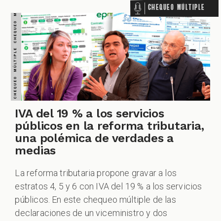
Chequeo Múltiple
IVA del 19 % a los servicios
públicos en la reforma tributaria,
una polémica de verdades a
medias
La reforma tributaria propone gravar a los
estratos 4, 5 y 6 con IVA del 19 % a los servicios
públicos. En este chequeo múltiple de las
declaraciones de un viceministro y dos