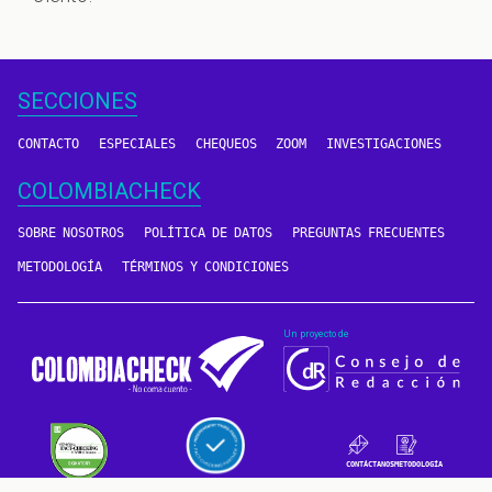
SECCIONES
CONTACTO
ESPECIALES
CHEQUEOS
ZOOM
INVESTIGACIONES
COLOMBIACHECK
SOBRE NOSOTROS
POLÍTICA DE DATOS
PREGUNTAS FRECUENTES
METODOLOGÍA
TÉRMINOS Y CONDICIONES
Un proyecto de
CONTÁCTANOS
METODOLOGÍA