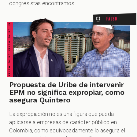
FALSO FALSO FALSO FALSO FALSO FALSO FALSO
congresistas encontramos...
Falso
Propuesta de Uribe de intervenir
EPM no significa expropiar, como
asegura Quintero
La expropiación no es una figura que pueda
aplicarse a empresas de carácter público en
Colombia, como equivocadamente lo asegura el