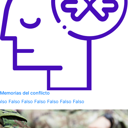
Memorias del conflicto
also Falso Falso Falso Falso Falso Falso