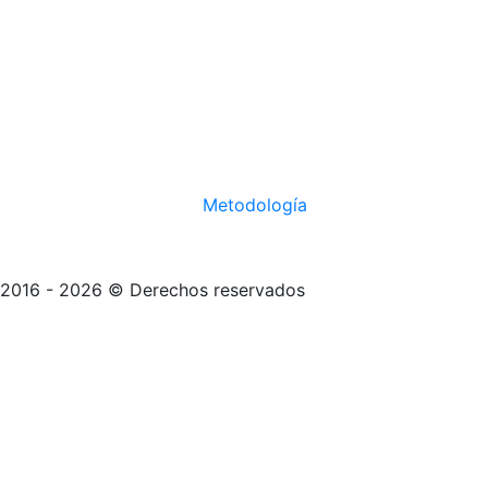
Metodología
2016 - 2026 © Derechos reservados