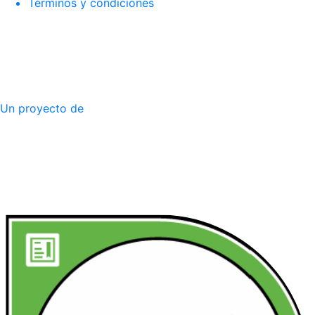
Términos y condiciones
Un proyecto de