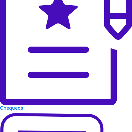
Chequeos