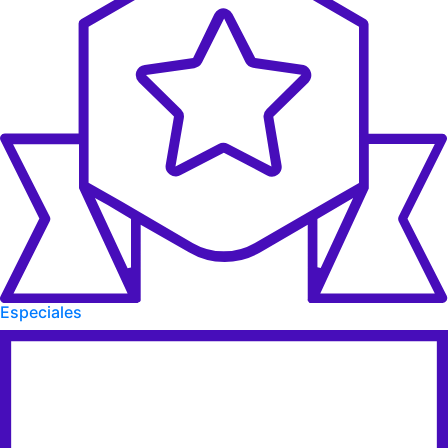
Especiales