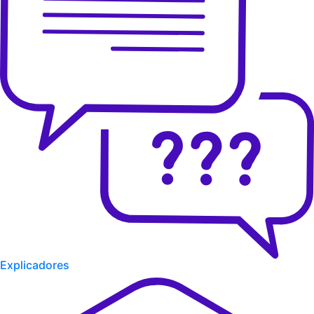
Explicadores