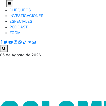
CHEQUEOS
INVESTIGACIONES
ESPECIALES
PODCAST
ZOOM
05 de Agosto de 2026