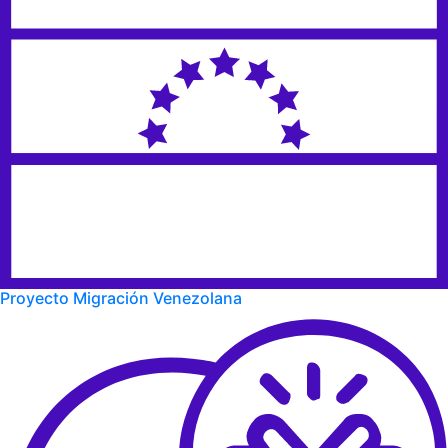
Proyecto Migración Venezolana