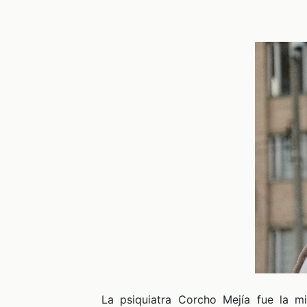
La psiquiatra Corcho Mejía fue la 