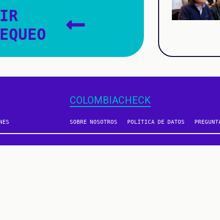
IR
EQUEO
COLOMBIACHECK
NES
SOBRE NOSOTROS
POLÍTICA DE DATOS
PREGUNT