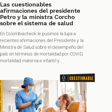
TIONABLE CUESTIONABLE CUESTIONABLE CUESTIONABLE
Las cuestionables
afirmaciones del presidente
Petro y la ministra Corcho
sobre el sistema de salud
En Colombiacheck le pusimos la lupa a
recientes afirmaciones del Presidente y la
Ministra de Salud sobre el desempeño del
país en términos de mortalidad por COVID,
mortalidad materna e infantil y...
Cuestionable