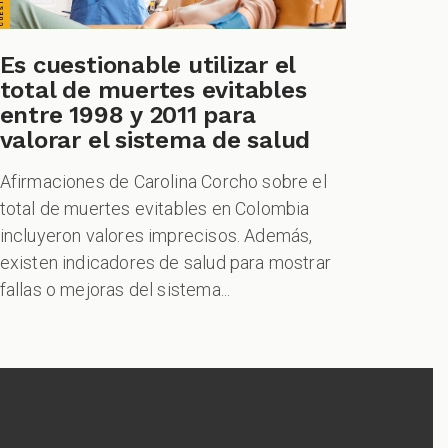
Es cuestionable utilizar el
total de muertes evitables
entre 1998 y 2011 para
valorar el sistema de salud
Afirmaciones de Carolina Corcho sobre el
total de muertes evitables en Colombia
incluyeron valores imprecisos. Además,
existen indicadores de salud para mostrar
fallas o mejoras del sistema...