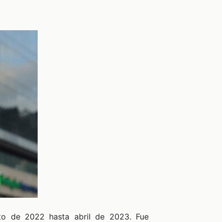
to de 2022 hasta abril de 2023. Fue