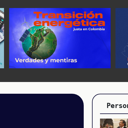
Perso