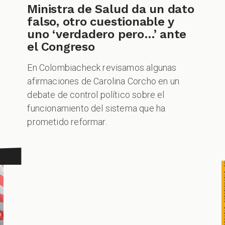
CUESTIONABLE CUESTIONABLE CUESTIONABLE CUES
Ministra de Salud da un dato
falso, otro cuestionable y
uno ‘verdadero pero…’ ante
el Congreso
En Colombiacheck revisamos algunas
afirmaciones de Carolina Corcho en un
debate de control político sobre el
funcionamiento del sistema que ha
prometido reformar.