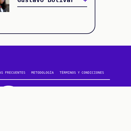
AS FRECUENTES
METODOLOGÍA
TÉRMINOS Y CONDICIONES
CONTÁCTANOS
METODOLOGÍA