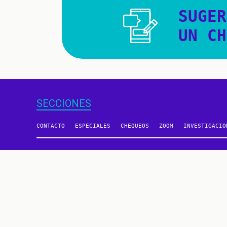
SUGER
UN CH
SECCIONES
CONTACTO
ESPECIALES
CHEQUEOS
ZOOM
INVESTIGACIO
Un proyecto de