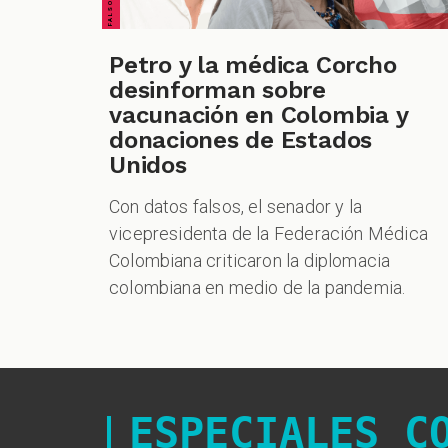
Petro y la médica Corcho
desinforman sobre
vacunación en Colombia y
donaciones de Estados
Unidos
Con datos falsos, el senador y la
vicepresidenta de la Federación Médica
Colombiana criticaron la diplomacia
colombiana en medio de la pandemia.
ESPECIALES C