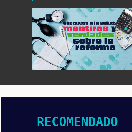
RECOMENDADO