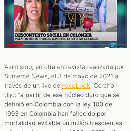
S
Asimismo, en otra entrevista realizada por
Sumercé News, el 3 de mayo de 2021 a
través de un live de
, Corcho
Facebook
dijo: “
a partir de ese núcleo duro que se
definió en Colombia con la ley 100 de
1993 en Colombia han fallecido por
mortalidad evitable un millón trescientas