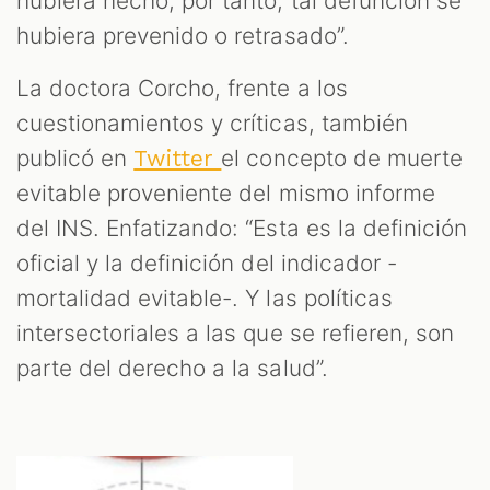
hubiera hecho, por tanto, tal defunción se
hubiera prevenido o retrasado”.
La doctora Corcho, frente a los
cuestionamientos y críticas, también
publicó en
el concepto de muerte
Twitter
evitable proveniente del mismo informe
del INS. Enfatizando: “Esta es la definición
oficial y la definición del indicador -
mortalidad evitable-. Y las políticas
intersectoriales a las que se refieren, son
parte del derecho a la salud”.