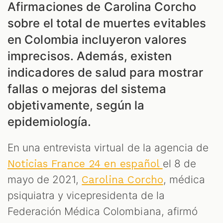
Afirmaciones de Carolina Corcho
sobre el total de muertes evitables
en Colombia incluyeron valores
imprecisos. Además, existen
indicadores de salud para mostrar
fallas o mejoras del sistema
objetivamente, según la
epidemiología.
En una entrevista virtual de la agencia de
el 8 de
Noticias France 24 en español
mayo de 2021,
, médica
Carolina Corcho
psiquiatra y vicepresidenta de la
Federación Médica Colombiana, afirmó