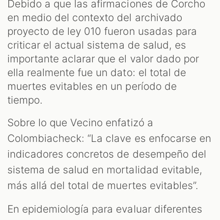
Debido a que las afirmaciones de Corcho
en medio del contexto del archivado
proyecto de ley 010 fueron usadas para
criticar el actual sistema de salud, es
importante aclarar que el valor dado por
ella realmente fue un dato: el total de
muertes evitables en un período de
tiempo.
Sobre lo que Vecino enfatizó a
Colombiacheck: “La clave es enfocarse en
indicadores concretos de desempeño del
sistema de salud en mortalidad evitable,
más allá del total de muertes evitables”.
En epidemiología para evaluar diferentes