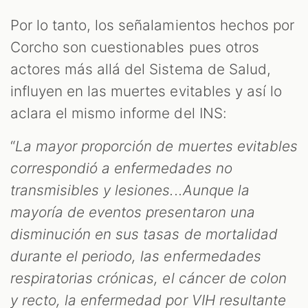
Por lo tanto, los señalamientos hechos por
Corcho son cuestionables pues otros
actores más allá del Sistema de Salud,
influyen en las muertes evitables y así lo
aclara el mismo informe del INS:
“
La mayor proporción de muertes evitables
correspondió a enfermedades no
transmisibles y lesiones...Aunque la
mayoría de eventos presentaron una
disminución en sus tasas de mortalidad
durante el periodo, las enfermedades
respiratorias crónicas, el cáncer de colon
y recto, la enfermedad por VIH resultante