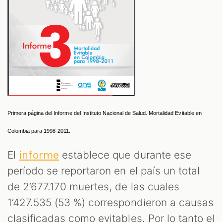
Primera página del Informe del Instituto Nacional de Salud. Mortalidad Evitable en 
Colombia para 1998-2011. 
El
establece que durante ese
informe
período se reportaron en el país un total
de 2’677.170 muertes, de las cuales
1’427.535 (53 %) correspondieron a causas
clasificadas como evitables. Por lo tanto el