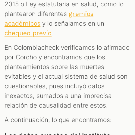
2015 o Ley estatutaria en salud, como lo
plantearon diferentes
gremios
y lo señalamos en un
académicos
.
chequeo previo
En Colombiacheck verificamos lo afirmado
por Corcho y encontramos que los
planteamientos sobre las muertes
evitables y el actual sistema de salud son
cuestionables, pues incluyó datos
inexactos, sumados a una imprecisa
relación de causalidad entre estos.
A continuación, lo que encontramos: