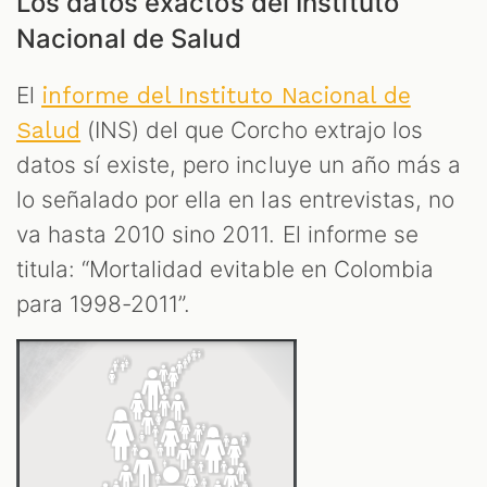
Los datos exactos del Instituto
Nacional de Salud
El
informe del Instituto Nacional de
(INS) del que Corcho extrajo los
Salud
datos sí existe, pero incluye un año más a
lo señalado por ella en las entrevistas, no
va hasta 2010 sino 2011. El informe se
titula: “Mortalidad evitable en Colombia
para 1998-2011”.