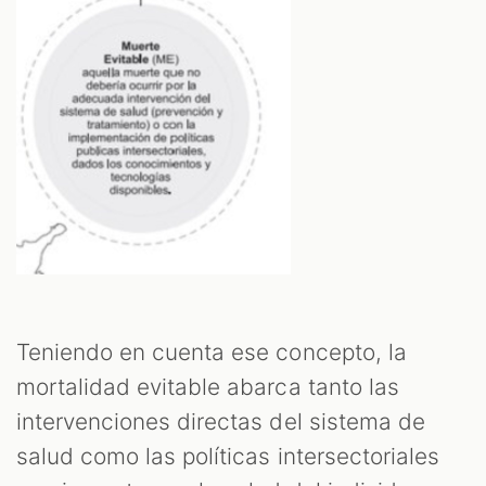
Teniendo en cuenta ese concepto, la
mortalidad evitable abarca tanto las
intervenciones directas del sistema de
salud como las políticas intersectoriales