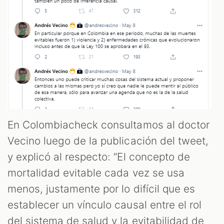
En Colombiacheck consultamos al doctor
Vecino luego de la publicación del tweet,
y explicó al respecto: “El concepto de
mortalidad evitable cada vez se usa
menos, justamente por lo difícil que es
establecer un vínculo causal entre el rol
del sistema de salud y la evitabilidad de