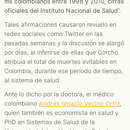
mil colombianos entre 1998 y 2010, cifras
oficiales del Instituto Nacional de Salud
”.
Tales afirmaciones causaron revuelo en
redes sociales como Twitter en las
pasadas semanas y la discusión se alargó
por días, al inferirse de ellas que Corcho
atribuía el total de muertes evitables en
Colombia, durante ese período de tiempo,
T
al sistema de salud.
Ante lo dicho por la doctora, el médico
colombiano
,
Andrés Ignacio Vecino Ortíz
quien también es economista en salud y
PhD en Sistemas de Salud de la