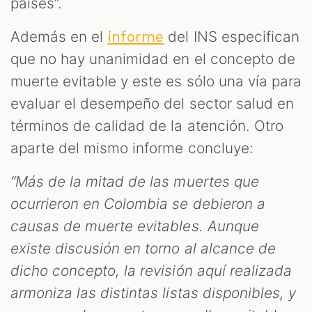
países”.
Además en el
del INS especifican
informe
que no hay unanimidad en el concepto de
muerte evitable y este es sólo una vía para
evaluar el desempeño del sector salud en
términos de calidad de la atención. Otro
aparte del mismo informe concluye:
“Más de la mitad de las muertes que
ocurrieron en Colombia se debieron a
causas de muerte evitables. Aunque
existe discusión en torno al alcance de
dicho concepto, la revisión aquí realizada
armoniza las distintas listas disponibles, y