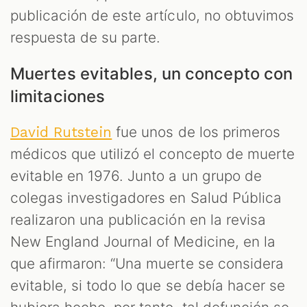
publicación de este artículo, no obtuvimos
respuesta de su parte.
Muertes evitables, un concepto con
limitaciones
fue unos de los primeros
David Rutstein
médicos que utilizó el concepto de muerte
evitable en 1976. Junto a un grupo de
colegas investigadores en Salud Pública
realizaron una publicación en la revisa
New England Journal of Medicine, en la
que afirmaron: “Una muerte se considera
evitable, si todo lo que se debía hacer se