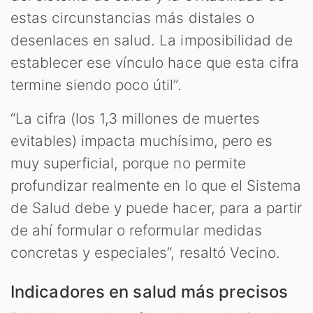
estas circunstancias más distales o
desenlaces en salud. La imposibilidad de
establecer ese vínculo hace que esta cifra
termine siendo poco útil”.
“La cifra (los 1,3 millones de muertes
evitables) impacta muchísimo, pero es
muy superficial, porque no permite
profundizar realmente en lo que el Sistema
de Salud debe y puede hacer, para a partir
de ahí formular o reformular medidas
concretas y especiales”, resaltó Vecino.
Indicadores en salud más precisos