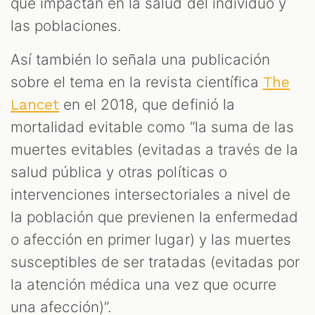
que impactan en la salud del individuo y
las poblaciones.
Así también lo señala una publicación
sobre el tema en la revista científica
The
en el 2018, que definió la
Lancet
mortalidad evitable como “la suma de las
muertes evitables (evitadas a través de la
salud pública y otras políticas o
intervenciones intersectoriales a nivel de
la población que previenen la enfermedad
o afección en primer lugar) y las muertes
susceptibles de ser tratadas (evitadas por
la atención médica una vez que ocurre
una afección)”.