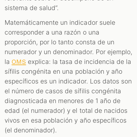
sistema de salud”.
Matemáticamente un indicador suele
corresponder a una razón o una
proporción, por lo tanto consta de un
numerador y un denominador. Por ejemplo,
la
explica: la tasa de incidencia de la
OMS
sífilis congénita en una población y año
específicos es un indicador. Los datos son
el número de casos de sífilis congénita
diagnosticada en menores de 1 año de
edad (el numerador) y el total de nacidos
vivos en esa población y año específicos
(el denominador).