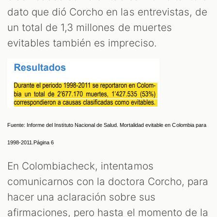
dato que dió Corcho en las entrevistas, de
un total de 1,3 millones de muertes
evitables también es impreciso.
Fuente: Informe del Instituto Nacional de Salud. Mortalidad evitable en Colombia para 
1998-2011.Página 6
En Colombiacheck, intentamos
comunicarnos con la doctora Corcho, para
hacer una aclaración sobre sus
afirmaciones, pero hasta el momento de la