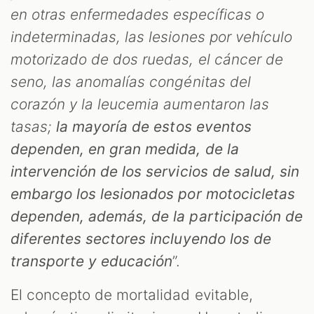
en otras enfermedades específicas o
indeterminadas, las lesiones por vehículo
motorizado de dos ruedas, el cáncer de
seno, las anomalías congénitas del
corazón y la leucemia aumentaron las
tasas;
la mayoría de estos eventos
dependen, en gran medida, de la
intervención de los servicios de salud, sin
embargo los lesionados por motocicletas
dependen, además, de la participación de
diferentes sectores incluyendo los de
transporte y educación
”.
El concepto de mortalidad evitable,