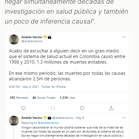
negar simultáneamente décadas de
investigación en salud pública y también
un poco de inferencia causal
”.