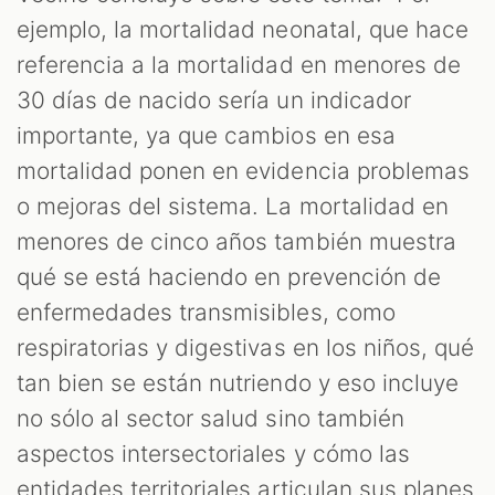
ejemplo, la mortalidad neonatal, que hace
referencia a la mortalidad en menores de
30 días de nacido sería un indicador
importante, ya que cambios en esa
mortalidad ponen en evidencia problemas
o mejoras del sistema. La mortalidad en
menores de cinco años también muestra
qué se está haciendo en prevención de
enfermedades transmisibles, como
respiratorias y digestivas en los niños, qué
tan bien se están nutriendo y eso incluye
no sólo al sector salud sino también
aspectos intersectoriales y cómo las
entidades territoriales articulan sus planes