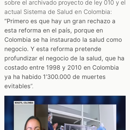
S
sobre el archivado proyecto de ley 010 y el
actual Sistema de Salud en Colombia:
“Primero es que hay un gran rechazo a
esta reforma en el país, porque en
Colombia se ha instaurado la salud como
negocio. Y esta reforma pretende
profundizar el negocio de la salud, que ha
costado entre 1998 y 2010 en Colombia
ya ha habido 1’300.000 de muertes
evitables
”.