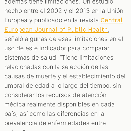
además tiene limitaciones. Un estudio
hecho entre el 2002 y el 2013 en la Unión
Europea y publicado en la revista
Central
,
European Journal of Public Health
señaló algunas de esas limitaciones en el
uso de este indicador para comparar
sistemas de salud: “Tiene limitaciones
relacionadas con la selección de las
causas de muerte y el establecimiento del
umbral de edad a lo largo del tiempo, sin
considerar los recursos de atención
médica realmente disponibles en cada
país, así como las diferencias en la
prevalencia de enfermedades entre