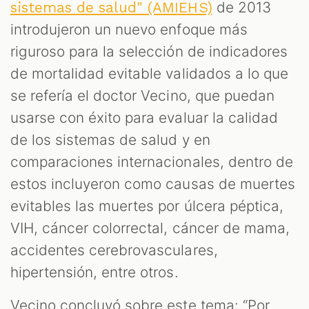
de 2013
sistemas de salud" (AMIEHS)
introdujeron un nuevo enfoque más
riguroso para la selección de indicadores
de mortalidad evitable validados a lo que
se refería el doctor Vecino, que puedan
usarse con éxito para evaluar la calidad
de los sistemas de salud y en
comparaciones internacionales, dentro de
estos incluyeron como causas de muertes
evitables las muertes por úlcera péptica,
VIH, cáncer colorrectal, cáncer de mama,
accidentes cerebrovasculares,
hipertensión, entre otros.
Vecino concluyó sobre este tema: “Por