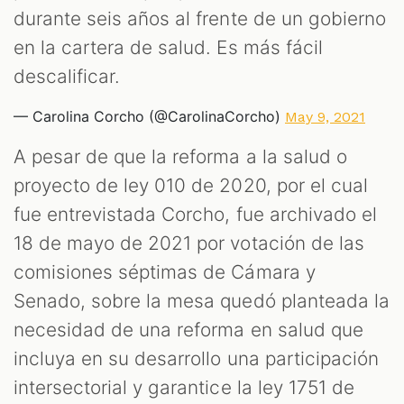
M
durante seis años al frente de un gobierno
en la cartera de salud. Es más fácil
descalificar.
— Carolina Corcho (@CarolinaCorcho)
May 9, 2021
A pesar de que la reforma a la salud o
proyecto de ley 010 de 2020, por el cual
fue entrevistada Corcho, fue archivado el
18 de mayo de 2021 por votación de las
comisiones séptimas de Cámara y
Senado, sobre la mesa quedó planteada la
necesidad de una reforma en salud que
incluya en su desarrollo una participación
intersectorial y garantice la ley 1751 de