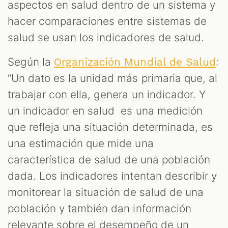
aspectos en salud dentro de un sistema y
hacer comparaciones entre sistemas de
salud se usan los indicadores de salud.
Según la
:
Organización Mundial de Salud
“Un dato es la unidad más primaria que, al
trabajar con ella, genera un indicador. Y
un indicador en salud es una medición
que refleja una situación determinada, es
una estimación que mide una
característica de salud de una población
dada. Los indicadores intentan describir y
monitorear la situación de salud de una
población y también dan información
relevante sobre el desempeño de un