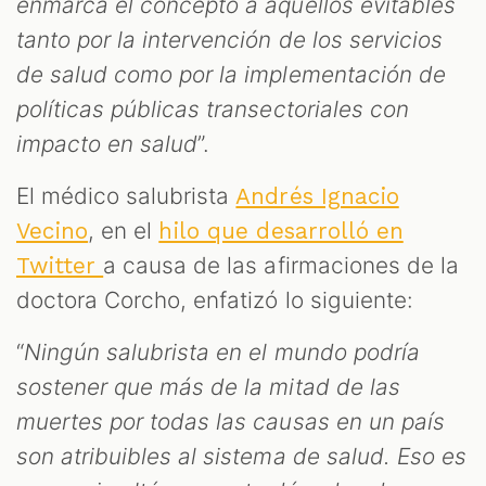
enmarca el concepto a aquellos evitables
tanto por la intervención de los servicios
de salud como por la implementación de
políticas públicas transectoriales con
impacto en salud
”.
El médico salubrista
Andrés Ignacio
, en el
Vecino
hilo que desarrolló en
a causa de las afirmaciones de la
Twitter
doctora Corcho, enfatizó lo siguiente:
“
Ningún salubrista en el mundo podría
sostener que más de la mitad de las
muertes por todas las causas en un país
son atribuibles al sistema de salud. Eso es