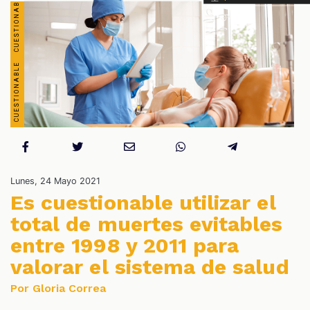
S
Lunes, 24 Mayo 2021
Es cuestionable utilizar el
total de muertes evitables
entre 1998 y 2011 para
valorar el sistema de salud
Por Gloria Correa