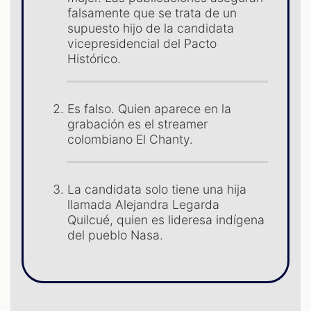
ES
falsamente que se trata de un
supuesto hijo de la candidata
vicepresidencial del Pacto
Histórico.
Es falso. Quien aparece en la
grabación es el streamer
colombiano El Chanty.
La candidata solo tiene una hija
llamada Alejandra Legarda
Quilcué, quien es lideresa indígena
del pueblo Nasa.