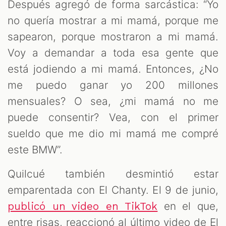
Después agregó de forma sarcástica: “Yo
no quería mostrar a mi mamá, porque me
sapearon, porque mostraron a mi mamá.
Voy a demandar a toda esa gente que
está jodiendo a mi mamá. Entonces, ¿No
me puedo ganar yo 200 millones
mensuales? O sea, ¿mi mamá no me
puede consentir? Vea, con el primer
sueldo que me dio mi mamá me compré
este BMW”.
Quilcué también desmintió estar
emparentada con El Chanty. El 9 de junio,
en el que,
publicó un video en TikTok
entre risas, reaccionó al último video de El