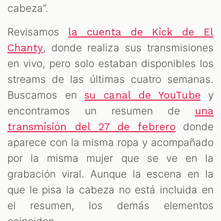
cabeza”.
Revisamos
la cuenta de Kick de El
, donde realiza sus transmisiones
Chanty
en vivo, pero solo estaban disponibles los
streams de las últimas cuatro semanas.
Buscamos en
y
su canal de YouTube
encontramos un resumen de
una
donde
transmisión del 27 de febrero
aparece con la misma ropa y acompañado
por la misma mujer que se ve en la
grabación viral. Aunque la escena en la
que le pisa la cabeza no está incluida en
el resumen, los demás elementos