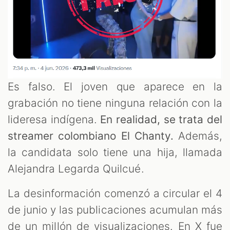
OM
Es falso. El joven que aparece en la
grabación no tiene ninguna relación con la
lideresa indígena.
En realidad, se trata del
streamer colombiano El Chanty.
Además,
la candidata solo tiene una hija, llamada
Alejandra Legarda Quilcué.
La desinformación comenzó a circular el 4
de junio y las publicaciones acumulan más
de un millón de visualizaciones. En X fue