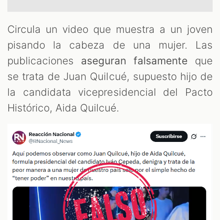
ST
Circula un video que muestra a un joven
pisando la cabeza de una mujer. Las
publicaciones
aseguran falsamente
que
se trata de Juan Quilcué, supuesto hijo de
la candidata vicepresidencial del Pacto
Histórico, Aida Quilcué.