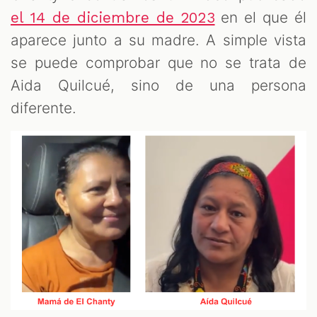
en el que él
el 14 de diciembre de 2023
aparece junto a su madre. A simple vista
se puede comprobar que no se trata de
Aida Quilcué, sino de una persona
diferente.