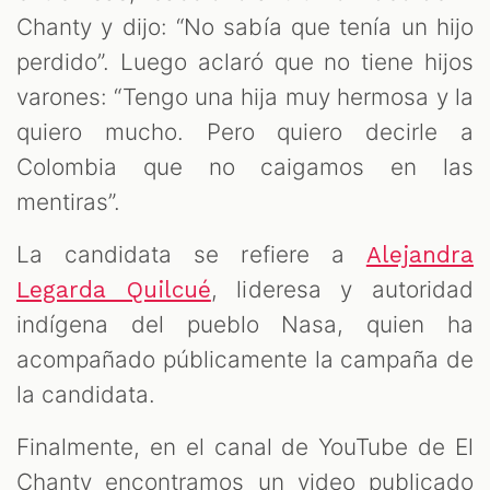
Chanty y dijo: “No sabía que tenía un hijo
perdido”. Luego aclaró que no tiene hijos
varones: “Tengo una hija muy hermosa y la
quiero mucho. Pero quiero decirle a
Colombia que no caigamos en las
mentiras”.
La candidata se refiere a
Alejandra
, lideresa y autoridad
Legarda Quilcué
indígena del pueblo Nasa, quien ha
acompañado públicamente la campaña de
la candidata.
Finalmente, en el canal de YouTube de El
Chanty encontramos un video publicado