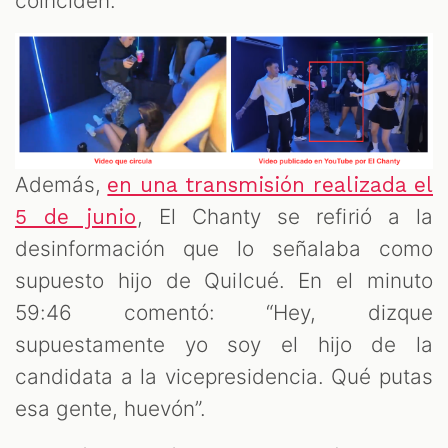
coinciden.
Además,
en una transmisión realizada el
, El Chanty se refirió a la
5 de junio
desinformación que lo señalaba como
supuesto hijo de Quilcué. En el minuto
59:46 comentó: “Hey, dizque
supuestamente yo soy el hijo de la
candidata a la vicepresidencia. Qué putas
esa gente, huevón”.