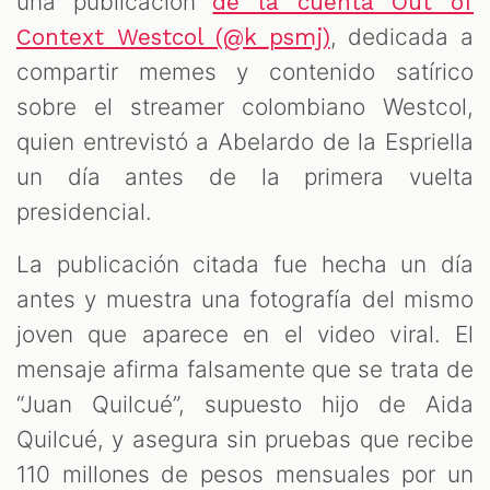
una publicación
de la cuenta Out of
, dedicada a
Context Westcol (@k_psmj)
compartir memes y contenido satírico
sobre el streamer colombiano Westcol,
quien entrevistó a Abelardo de la Espriella
un día antes de la primera vuelta
presidencial.
La publicación citada fue hecha un día
antes y muestra una fotografía del mismo
joven que aparece en el video viral. El
mensaje afirma falsamente que se trata de
“Juan Quilcué”, supuesto hijo de Aida
Quilcué, y asegura sin pruebas que recibe
110 millones de pesos mensuales por un