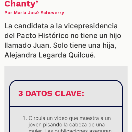
Chanty’
ES
Por María José Echeverry
La candidata a la vicepresidencia
del Pacto Histórico no tiene un hijo
llamado Juan. Solo tiene una hija,
Alejandra Legarda Quilcué.
3 DATOS CLAVE:
Circula un video que muestra a un
joven pisando la cabeza de una
mujer. Las publicaciones aseguran