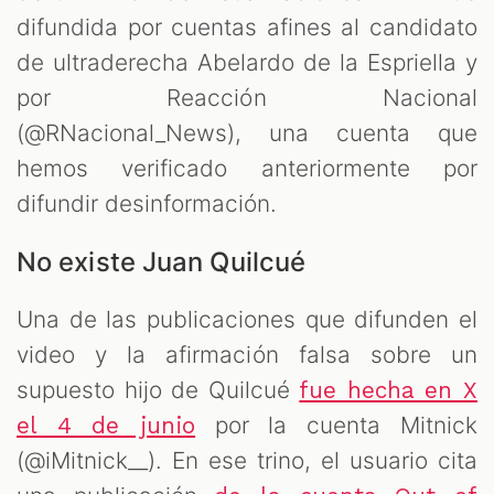
difundida por cuentas afines al candidato
de ultraderecha Abelardo de la Espriella y
por Reacción Nacional
(@RNacional_News), una cuenta que
hemos verificado anteriormente por
difundir desinformación.
No existe Juan Quilcué
Una de las publicaciones que difunden el
video y la afirmación falsa sobre un
supuesto hijo de Quilcué
fue hecha en X
por la cuenta Mitnick
el 4 de junio
(@iMitnick__). En ese trino, el usuario cita