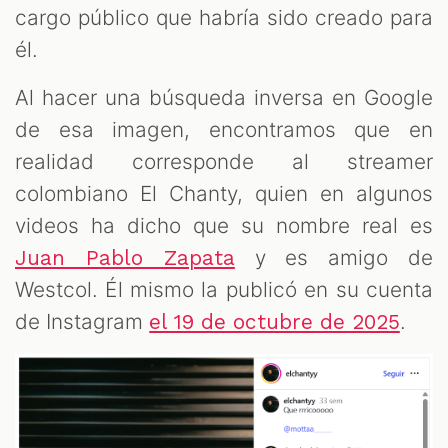
cargo público que habría sido creado para
él.
Al hacer una búsqueda inversa en Google
de esa imagen, encontramos que en
realidad corresponde al streamer
colombiano El Chanty, quien en algunos
videos ha dicho que su nombre real es
y es amigo de
Juan Pablo Zapata
Westcol. Él mismo la publicó en su cuenta
de Instagram
.
el 19 de octubre de 2025