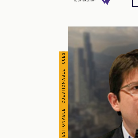
CUESTIONABLE CUESTIONABLE CUESTIONABLE CUESTIONABLE CUESTIONABLE CUESTIONABLE CUESTIONABLE CUESTIONABLE