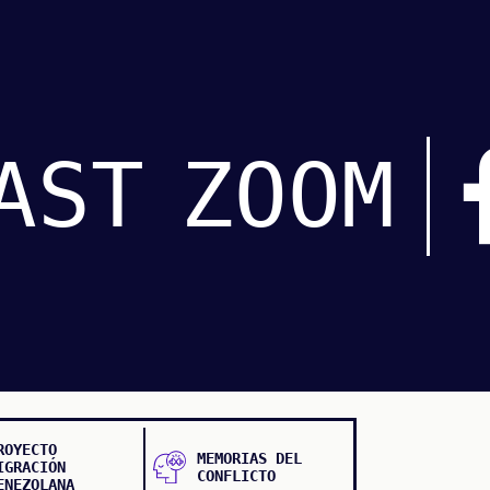
AST
ZOOM
ROYECTO
MEMORIAS DEL
IGRACIÓN
CONFLICTO
ENEZOLANA