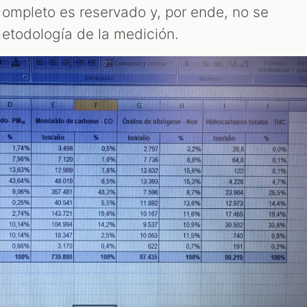
ompleto es reservado y, por ende, no se
etodología de la medición.