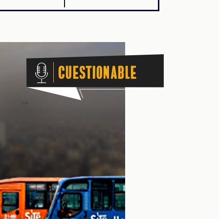
Cuestionable