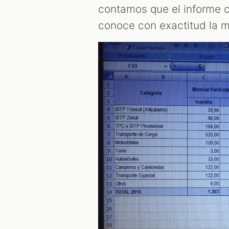
contamos que el informe c
conoce con exactitud la m