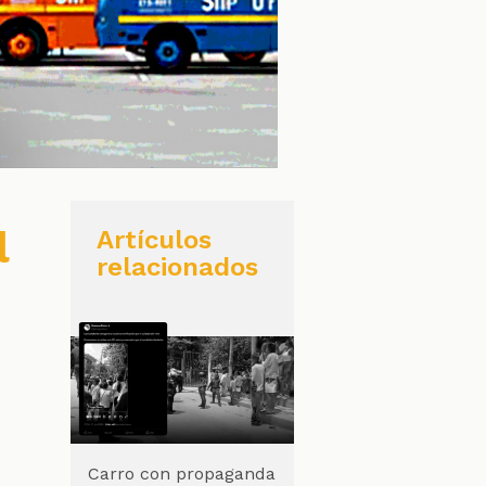
l
Artículos
relacionados
Carro con propaganda