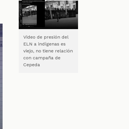
Video de presión del
ELN a indígenas es
viejo, no tiene relación
con campaña de
Cepeda