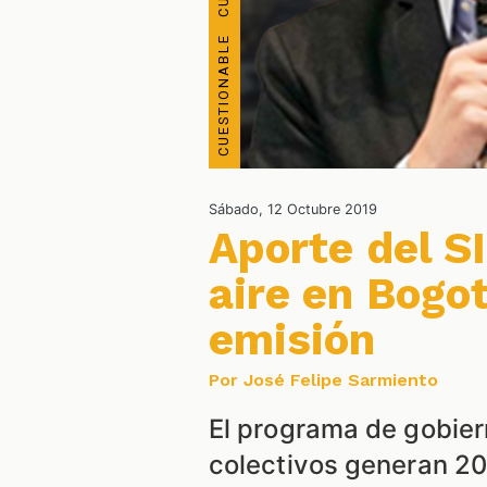
Sábado, 12 Octubre 2019
Aporte del S
aire en Bogo
emisión
Por José Felipe Sarmiento
El programa de gobier
colectivos generan 20