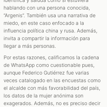
identifica y saluda como si estuviera
hablando con una persona conocida,
“Argenis”. También usa una narrativa de
miedo, en este caso enfocado a la
influencia política china y rusa. Además,
invita a compartir la información para
llegar a más personas.
Por estas razones, calificamos la cadena
de WhatsApp como cuestionable pues,
aunque Federico Gutiérrez fue varias
veces catalogado en las encuestas como
el alcalde con más favorabilidad del país,
los datos de la mujer anónima son
exagerados. Además, no es preciso decir