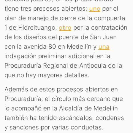
tiene tres procesos abiertos:
por el
uno
plan de manejo de cierre de la compuerta
1 de Hidroituango,
por la contratación
otro
de los diseños del puente de San Juan
con la avenida 80 en Medellín y
una
indagación preliminar adicional en la
Procuraduría Regional de Antioquia de la
que no hay mayores detalles.
Además de estos procesos abiertos en
Procuraduría, el círculo más cercano que
lo acompañó en la Alcaldía de Medellín
también ha tenido escándalos, condenas
y sanciones por varias conductas.