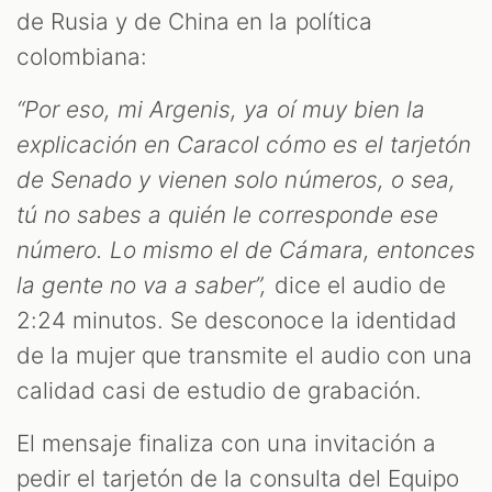
de Rusia y de China en la política
colombiana:
“Por eso, mi Argenis, ya oí muy bien la
explicación en Caracol cómo es el tarjetón
de Senado y vienen solo números, o sea,
tú no sabes a quién le corresponde ese
número. Lo mismo el de Cámara, entonces
ST
la gente no va a saber”,
dice el audio de
2:24 minutos. Se desconoce la identidad
de la mujer que transmite el audio con una
calidad casi de estudio de grabación.
El mensaje finaliza con una invitación a
pedir el tarjetón de la consulta del Equipo