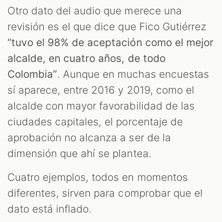
Otro dato del audio que merece una
revisión es el que dice que Fico Gutiérrez
“tuvo el 98% de aceptación como el mejor
alcalde, en cuatro años, de todo
Colombia”
. Aunque en muchas encuestas
sí aparece, entre 2016 y 2019, como el
alcalde con mayor favorabilidad de las
ciudades capitales, el porcentaje de
aprobación no alcanza a ser de la
dimensión que ahí se plantea.
Cuatro ejemplos, todos en momentos
diferentes, sirven para comprobar que el
dato está inflado.