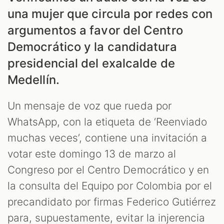
ES
una mujer que circula por redes con
argumentos a favor del Centro
Democrático y la candidatura
presidencial del exalcalde de
Medellín.
Un mensaje de voz que rueda por
WhatsApp, con la etiqueta de ‘Reenviado
muchas veces’, contiene una invitación a
ES
votar este domingo 13 de marzo al
Congreso por el Centro Democrático y en
la consulta del Equipo por Colombia por el
precandidato por firmas Federico Gutiérrez
para, supuestamente, evitar la injerencia