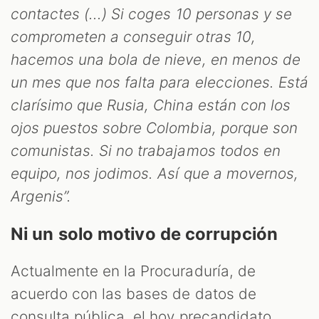
contactes (...) Si coges 10 personas y se
comprometen a conseguir otras 10,
hacemos una bola de nieve, en menos de
un mes que nos falta para elecciones. Está
clarísimo que Rusia, China están con los
ojos puestos sobre Colombia, porque son
comunistas. Si no trabajamos todos en
equipo, nos jodimos. Así que a movernos,
Argenis”.
Ni un solo motivo de corrupción
Actualmente en la Procuraduría, de
acuerdo con las bases de datos de
consulta pública, el hoy precandidato