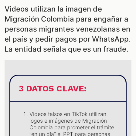
Videos utilizan la imagen de
Migración Colombia para engañar a
personas migrantes venezolanas en
el país y pedir pagos por WhatsApp.
La entidad señala que es un fraude.
3 DATOS CLAVE:
Videos falsos en TikTok utilizan
logos e imágenes de Migración
Colombia para prometer el trámite
“en un día” el PPT para personas