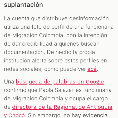
suplantación
La cuenta que distribuye desinformación
utiliza una foto de perfil de una funcionaria
de Migración Colombia, con la intención
de dar credibilidad a quienes buscan
documentación. De hecho la propia
institución alerta sobre estos perfiles en
redes sociales, como puede ver
.
acá
Una
búsqueda de palabras en Google
confirmó que Paola Salazar es funcionaria
de Migración Colombia y ocupa el cargo
de
directora de la Regional de Antioquia
. Sin embargo,
no hay evidencia
y Chocó