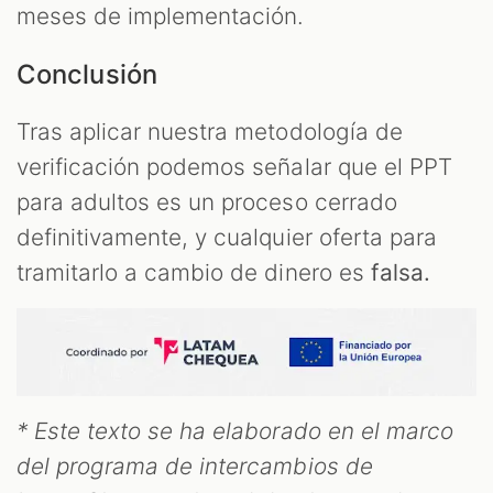
meses de implementación.
Conclusión
Tras aplicar nuestra metodología de
verificación podemos señalar que el PPT
para adultos es un proceso cerrado
definitivamente, y cualquier oferta para
tramitarlo a cambio de dinero es
falsa.
* Este texto se ha elaborado en el marco
del programa de intercambios de