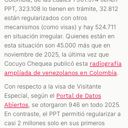
PPT, 323.108 lo tienen en trámite, 32.812
están regularizados con otros
mecanismos (como visas) y hay 524.711
en situación irregular. Quienes están en
esta situación son 45.000 más que en
noviembre de 2025, la última vez que
Cocuyo Chequea publicó esta
radiografía
.
ampliada de venezolanos en Colombia
Con respecto a la visa de Visitante
Especial, según el
Portal de Datos
, se otorgaron 946 en todo 2025.
Abiertos
En contraste, el PPT permitió regularizar a
casi 2 millones solo en sus primeros