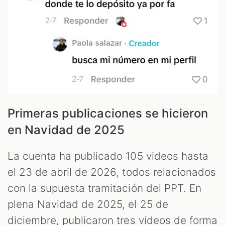
Primeras publicaciones se hicieron
en Navidad de 2025
La cuenta ha publicado 105 videos hasta
el 23 de abril de 2026, todos relacionados
con la supuesta tramitación del PPT. En
plena Navidad de 2025, el 25 de
diciembre, publicaron tres vídeos de forma