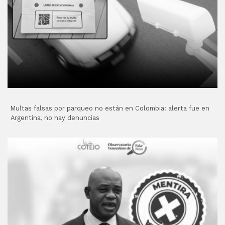
Multas falsas por parqueo no están en Colombia: alerta fue en
Argentina, no hay denuncias