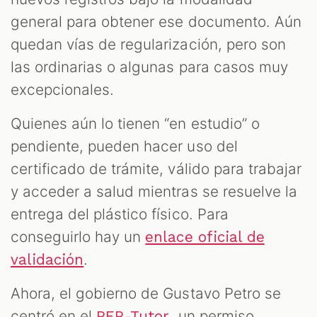
general para obtener ese documento. Aún
quedan vías de regularización, pero son
las ordinarias o algunas para casos muy
excepcionales.
Quienes aún lo tienen “en estudio” o
pendiente, pueden hacer uso del
certificado de trámite, válido para trabajar
y acceder a salud mientras se resuelve la
entrega del plástico físico. Para
conseguirlo hay un
enlace oficial de
.
validación
Ahora, el gobierno de Gustavo Petro se
centró en el
, un permiso
PEP-Tutor