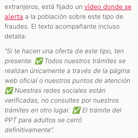
extranjeros, está fijado un
video donde se
a la población sobre este tipo de
alerta
fraudes. El texto acompañante incluso
detalla:
“Si te hacen una oferta de este tipo, ten
presente: ✅ Todos nuestros trámites se
realizan únicamente a través de la página
web oficial o nuestros puntos de atención
✅ Nuestras redes sociales están
verificadas, no consultes por nuestros
trámites en otro lugar. ✅ El trámite del
PPT para adultos se cerró
definitivamente”.