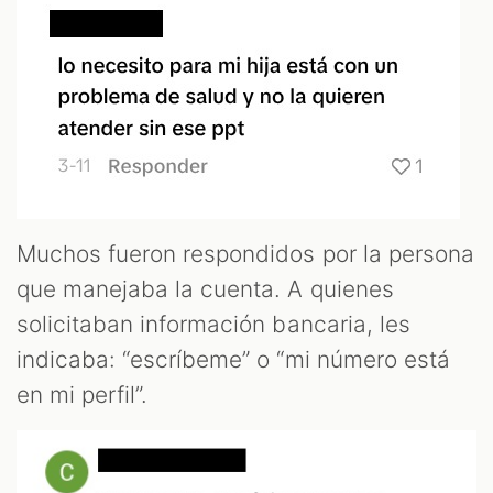
Muchos fueron respondidos por la persona
que manejaba la cuenta. A quienes
solicitaban información bancaria, les
indicaba: “escríbeme” o “mi número está
en mi perfil”.