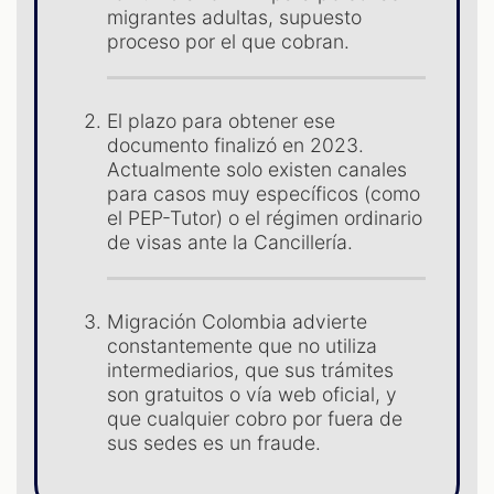
S
migrantes adultas, supuesto
proceso por el que cobran.
El plazo para obtener ese
documento finalizó en 2023.
Actualmente solo existen canales
para casos muy específicos (como
el PEP-Tutor) o el régimen ordinario
de visas ante la Cancillería.
Migración Colombia advierte
constantemente que no utiliza
intermediarios, que sus trámites
son gratuitos o vía web oficial, y
que cualquier cobro por fuera de
sus sedes es un fraude.