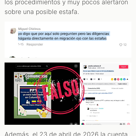
los procedimientos y muy pocos alertaron
sobre una posible estafa.
Además, el 23 de abril de 2026 la cuenta