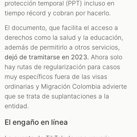
protección temporal (PPT) incluso en
tiempo récord y cobran por hacerlo.
El documento, que facilita el acceso a
derechos como la salud y la educación,
además de permitirlo a otros servicios,
dejó de tramitarse en 2023.
Ahora solo
hay rutas de regularización para casos
T
muy específicos fuera de las visas
ordinarias y Migración Colombia advierte
que se trata de suplantaciones a la
entidad.
El engaño en línea