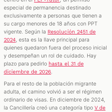
especial de permanencia destinado
exclusivamente a personas que tienen a
su cargo menores de 18 años con PPT
vigente. Según la
Resolución 2451 de
, esta es la llave principal para
2024
quienes quedaron fuera del proceso inicial
y desempeñan un rol de cuidado. Hay
plazo para pedirlo
hasta el 31 de
.
diciembre de 2026
Para el resto de la población migrante
adulta, el camino volvió a ser el régimen
ordinario de visas. En diciembre de 2024,
la Cancillería creó una categoría tipo
V de