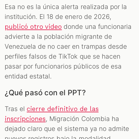
Esa no es la única alerta realizada por la
institución. El 18 de enero de 2026,
donde una funcionaria
publicó otro video
advierte a la población migrante de
Venezuela de no caer en trampas desde
perfiles falsos de TikTok que se hacen
pasar por funcionarios públicos de esa
entidad estatal.
¿Qué pasó con el PPT?
Tras el
cierre definitivo de las
, Migración Colombia ha
inscripciones
dejado claro que el sistema ya no admite
nuevos registros bajo la modalidad