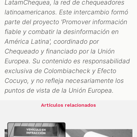
LatamChequea, la red de chequeadores
latinoamericanos. Este intercambio formó
parte del proyecto 'Promover información
fiable y combatir la desinformación en
América Latina', coordinado por
Chequeado y financiado por la Unión
Europea. Su contenido es responsabilidad
exclusiva de Colombiacheck y Efecto
Cocuyo, y no refleja necesariamente los
puntos de vista de la Unión Europea.
Artículos relacionados