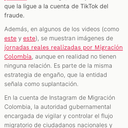
que la ligue a la cuenta de TikTok del
fraude.
Además, en algunos de los videos (como
y
), se muestran imágenes de
este
este
jornadas reales realizadas por Migración
, aunque en realidad no tienen
Colombia
ninguna relación. Es parte de la misma
estrategia de engaño, que la entidad
señala como suplantación.
En la cuenta de Instagram de Migración
Colombia, la autoridad gubernamental
encargada de vigilar y controlar el flujo
migratorio de ciudadanos nacionales y