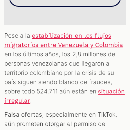
S
Pese a la
estabilización en los flujos
migratorios entre Venezuela y Colombia
en los últimos años, los 2,8 millones de
personas venezolanas que llegaron a
territorio colombiano por la crisis de su
país siguen siendo blanco de fraudes,
sobre todo 524.711 aún están en
situación
.
irregular
Falsa ofertas,
especialmente en TikTok,
aún prometen otorgar el permiso de