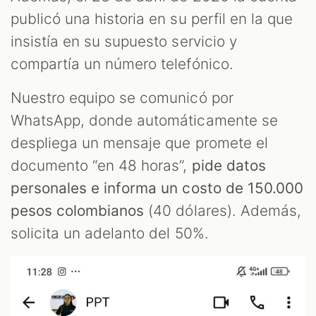
publicó una historia en su perfil en la que
insistía en su supuesto servicio y
compartía un número telefónico.
Nuestro equipo se comunicó por
WhatsApp, donde automáticamente se
despliega un mensaje que promete el
documento “en 48 horas”,
pide datos
personales e informa un costo de 150.000
pesos colombianos
(40 dólares). Además,
solicita un adelanto del 50%.