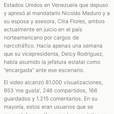
M
Estados Unidos en Venezuela que depuso
y apresó al mandatario Nicolás Maduro y a
su esposa y asesora, Cilia Flores, ambos
actualmente en juicio en el país
norteamericano por cargos de
narcotráfico. Hacía apenas una semana
que su vicepresidenta, Delcy Rodríguez,
había asumido la jefatura estatal como
“encargada” ante ese escenario.
El video alcanzó 81.000 visualizaciones,
953 ‘me gusta’, 246 compartidos, 166
guardados y 1.215 comentarios. En su
mayoría, estos eran usuarios que se