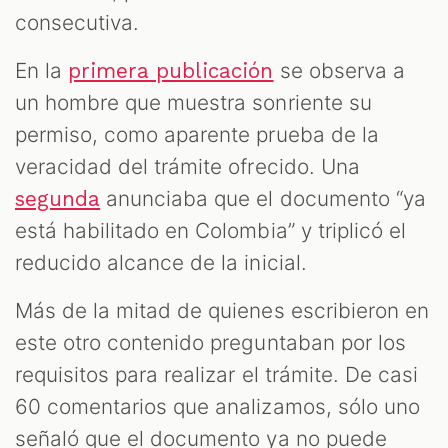
consecutiva.
En la
se observa a
primera publicación
un hombre que muestra sonriente su
permiso, como aparente prueba de la
veracidad del trámite ofrecido. Una
anunciaba que el documento “ya
segunda
está habilitado en Colombia” y triplicó el
reducido alcance de la inicial.
Más de la mitad de quienes escribieron en
este otro contenido preguntaban por los
requisitos para realizar el trámite. De casi
60 comentarios que analizamos, sólo uno
señaló que el documento ya no puede