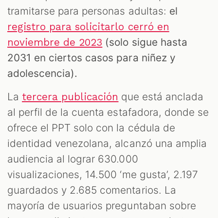
tramitarse para personas adultas:
el
registro para solicitarlo cerró en
(solo sigue hasta
noviembre de 2023
2031 en ciertos casos para niñez y
adolescencia).
La
que está anclada
tercera publicación
al perfil de la cuenta estafadora, donde se
ofrece el PPT solo con la cédula de
identidad venezolana, alcanzó una amplia
audiencia al lograr 630.000
visualizaciones, 14.500 ‘me gusta’, 2.197
guardados y 2.685 comentarios. La
mayoría de usuarios preguntaban sobre