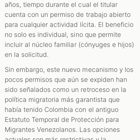
años, tiempo durante el cual el titular
cuenta con un permiso de trabajo abierto
para cualquier actividad lícita. El beneficio
no solo es individual, sino que permite
incluir al núcleo familiar (cónyuges e hijos)
en la solicitud.
Sin embargo, este nuevo mecanismo y los
pocos permisos que aún se expiden han
sido señalados como un retroceso en la
política migratoria más garantista que
había tenido Colombia con el antiguo
Estatuto Temporal de Protección para
Migrantes Venezolanos. Las opciones
actuales son más restrictivas y la