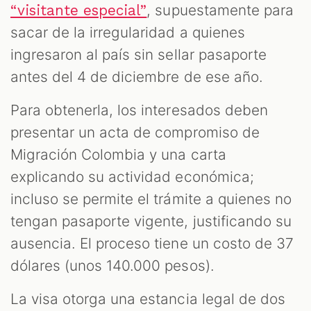
, supuestamente para
“visitante especial”
sacar de la irregularidad a quienes
ingresaron al país sin sellar pasaporte
antes del 4 de diciembre de ese año.
Para obtenerla, los interesados deben
presentar un acta de compromiso de
Migración Colombia y una carta
explicando su actividad económica;
incluso se permite el trámite a quienes no
tengan pasaporte vigente, justificando su
ausencia. El proceso tiene un costo de 37
dólares (unos 140.000 pesos).
La visa otorga una estancia legal de dos