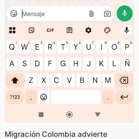
Migración Colombia advierte