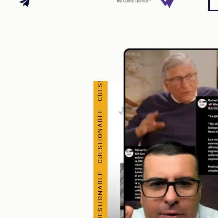
CUESTIONABLE CUESTIONABLE CUESTIONABLE CUESTIONABLE CUESTIONABLE CUESTIONABLE CUESTIONABLE CUESTIONABLE