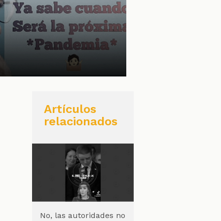
Artículos
relacionados
No, las autoridades no