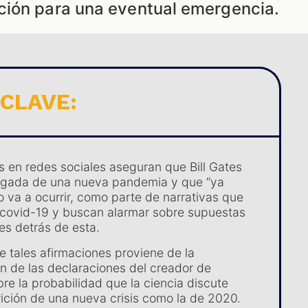
ción para una eventual emergencia.
 CLAVE:
s en redes sociales aseguran que Bill Gates
legada de una nueva pandemia y que “ya
 va a ocurrir, como parte de narrativas que
 covid-19 y buscan alarmar sobre supuestas
es detrás de esta.
e tales afirmaciones proviene de la
ón de las declaraciones del creador de
re la probabilidad que la ciencia discute
rición de una nueva crisis como la de 2020.