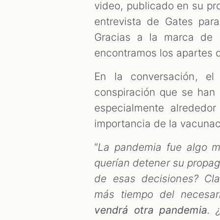
video, publicado en su pro
entrevista de Gates para
Gracias a la marca de 
encontramos los apartes 
En la conversación, el 
conspiración que se han 
especialmente alrededor
importancia de la vacunac
“
La pandemia fue algo m
querían detener su propag
de esas decisiones? Cl
más tiempo del necesar
vendrá otra pandemia
. 