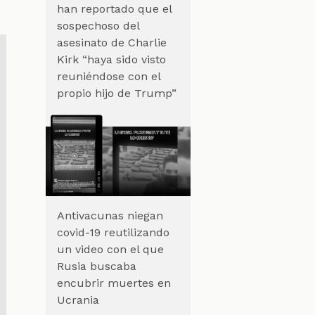
han reportado que el
sospechoso del
asesinato de Charlie
Kirk “haya sido visto
reuniéndose con el
propio hijo de Trump”
Antivacunas niegan
covid-19 reutilizando
un video con el que
Rusia buscaba
encubrir muertes en
Ucrania