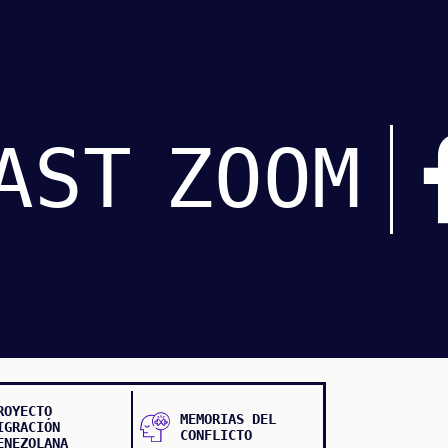
AST
ZOOM
ROYECTO
MEMORIAS DEL
IGRACIÓN
CONFLICTO
ENEZOLANA