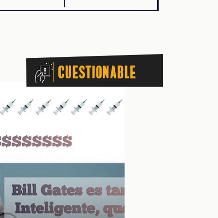
Cuestionable