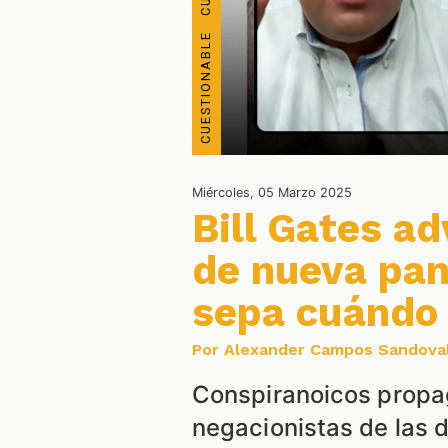
Miércoles, 05 Marzo 2025
Bill Gates a
de nueva pan
sepa cuándo 
Por Alexander Campos Sandova
Conspiranoicos propag
negacionistas de las 