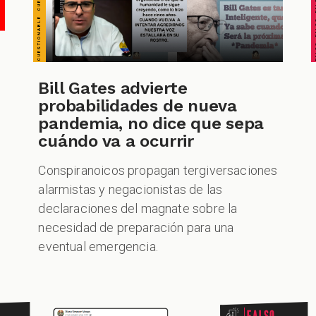
Bill Gates advierte
probabilidades de nueva
pandemia, no dice que sepa
cuándo va a ocurrir
Conspiranoicos propagan tergiversaciones
alarmistas y negacionistas de las
declaraciones del magnate sobre la
necesidad de preparación para una
eventual emergencia.
Falso