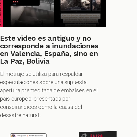
Este video es antiguo y no
corresponde a inundaciones
en Valencia, España, sino en
La Paz, Bolivia
El metraje se utiliza para respaldar
especulaciones sobre una supuesta
apertura premeditada de embalses en el
país europeo, presentada por
conspiranoicos como la causa del
desastre natural.
Falso