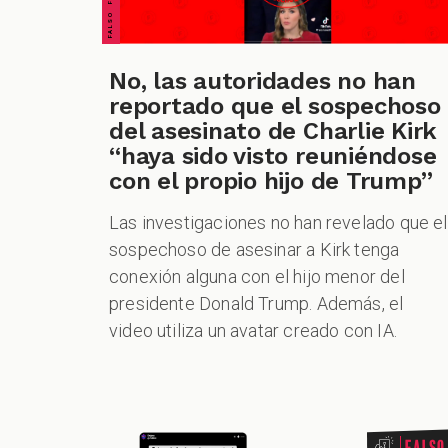
No, las autoridades no han
reportado que el sospechoso
del asesinato de Charlie Kirk
“haya sido visto reuniéndose
con el propio hijo de Trump”
Las investigaciones no han revelado que el
sospechoso de asesinar a Kirk tenga
conexión alguna con el hijo menor del
presidente Donald Trump. Además, el
video utiliza un avatar creado con IA.
Falso