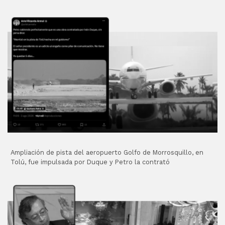
Ampliación de pista del aeropuerto Golfo de Morrosquillo, en
Tolú, fue impulsada por Duque y Petro la contrató