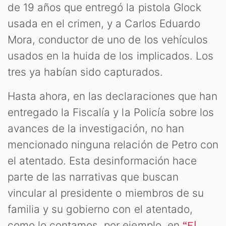
de 19 años que entregó la pistola Glock
usada en el crimen, y a Carlos Eduardo
Mora, conductor de uno de los vehículos
usados en la huida de los implicados. Los
tres ya habían sido capturados.
Hasta ahora, en las declaraciones que han
entregado la Fiscalía y la Policía sobre los
avances de la investigación, no han
mencionado ninguna relación de Petro con
el atentado. Esta desinformación hace
parte de las narrativas que buscan
vincular al presidente o miembros de su
familia y su gobierno con el atentado,
como lo contamos, por ejemplo, en
“El