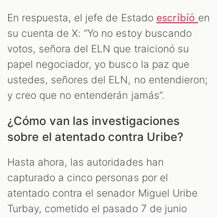
En respuesta, el jefe de Estado
en
escribió
su cuenta de X: “Yo no estoy buscando
votos, señora del ELN que traicionó su
papel negociador, yo busco la paz que
ustedes, señores del ELN, no entendieron;
y creo que no entenderán jamás”.
¿Cómo van las investigaciones
sobre el atentado contra Uribe?
Hasta ahora, las autoridades han
capturado a cinco personas por el
atentado contra el senador Miguel Uribe
Turbay, cometido el pasado 7 de junio