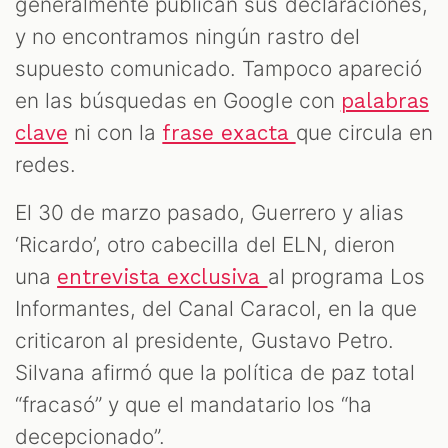
generalmente publican sus declaraciones,
y no encontramos ningún rastro del
supuesto comunicado. Tampoco apareció
en las búsquedas en Google con
palabras
ni con la
que circula en
clave
frase exacta
redes.
El 30 de marzo pasado, Guerrero y alias
‘Ricardo’, otro cabecilla del ELN, dieron
una
al programa Los
entrevista exclusiva
Informantes, del Canal Caracol, en la que
criticaron al presidente, Gustavo Petro.
Silvana afirmó que la política de paz total
“fracasó” y que el mandatario los “ha
decepcionado”.