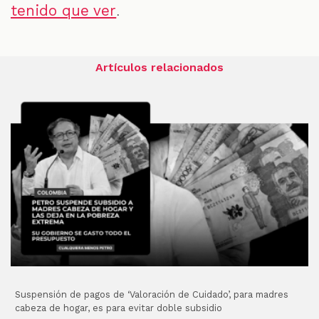
.
tenido que ver
Artículos relacionados
Suspensión de pagos de ‘Valoración de Cuidado’, para madres
cabeza de hogar, es para evitar doble subsidio