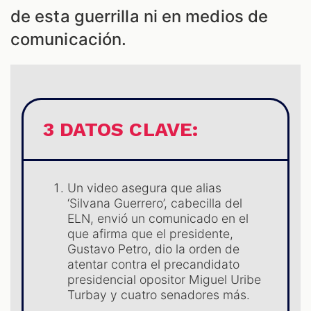
de esta guerrilla ni en medios de
comunicación.
ES
3 DATOS CLAVE:
Un video asegura que alias
‘Silvana Guerrero’, cabecilla del
ELN, envió un comunicado en el
que afirma que el presidente,
Gustavo Petro, dio la orden de
atentar contra el precandidato
presidencial opositor Miguel Uribe
Turbay y cuatro senadores más.