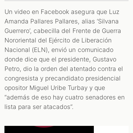
Un video en Facebook asegura que Luz
Amanda Pallares Pallares, alias ‘Silvana
Guerrero’, cabecilla del Frente de Guerra
Nororiental del Ejército de Liberación
Nacional (ELN), envió un comunicado
donde dice que el presidente, Gustavo
Petro, dio la orden del atentado contra el
congresista y precandidato presidencial
opositor Miguel Uribe Turbay y que
“además de eso hay cuatro senadores en
lista para ser atacados”.