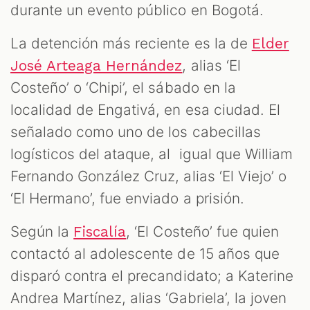
durante un evento público en Bogotá.
La detención más reciente es la de
Elder
, alias ‘El
José Arteaga Hernández
Costeño’ o ‘Chipi’, el sábado en la
localidad de Engativá, en esa ciudad. El
señalado como uno de los cabecillas
logísticos del ataque, al igual que William
Fernando González Cruz, alias ‘El Viejo’ o
‘El Hermano’, fue enviado a prisión.
Según la
, ‘El Costeño’ fue quien
Fiscalía
contactó al adolescente de 15 años que
disparó contra el precandidato; a Katerine
Andrea Martínez, alias ‘Gabriela’, la joven