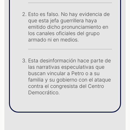
ST
Esto es falso. No hay evidencia de
que esta jefa guerrillera haya
emitido dicho pronunciamiento en
los canales oficiales del grupo
armado ni en medios.
Esta desinformación hace parte de
las narrativas especulativas que
buscan vincular a Petro o a su
familia y su gobierno con el ataque
contra el congresista del Centro
Democrático.
OM