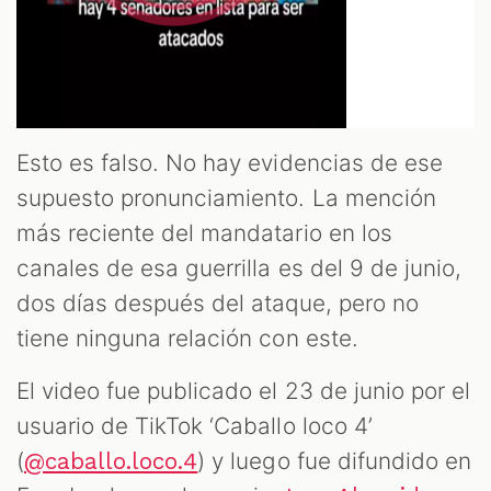
Esto es falso. No hay evidencias de ese
supuesto pronunciamiento. La mención
más reciente del mandatario en los
canales de esa guerrilla es del 9 de junio,
dos días después del ataque, pero no
tiene ninguna relación con este.
El video fue publicado el 23 de junio por el
usuario de TikTok ‘Caballo loco 4’
(
) y luego fue difundido en
@caballo.loco.4