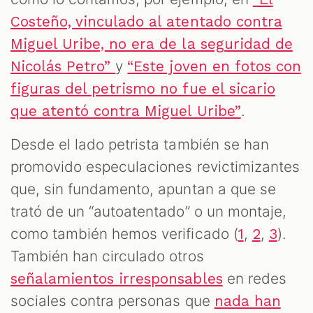
Costeño, vinculado al atentado contra
Miguel Uribe, no era de la seguridad de
y
Nicolás Petro”
“Este joven en fotos con
figuras del petrismo no fue el sicario
.
que atentó contra Miguel Uribe”
Desde el lado petrista también se han
promovido especulaciones revictimizantes
que, sin fundamento, apuntan a que se
trató de un “autoatentado” o un montaje,
como también hemos verificado (
,
,
).
1
2
3
También han circulado otros
en redes
señalamientos irresponsables
sociales contra personas que
nada han