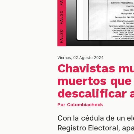
Viernes, 02 Agosto 2024
Chavistas mu
muertos que 
descalificar 
Por Colombiacheck
Con la cédula de un el
Registro Electoral, ap