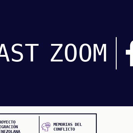
AST
ZOOM
ROYECTO
MEMORIAS DEL
IGRACIÓN
CONFLICTO
ENEZOLANA