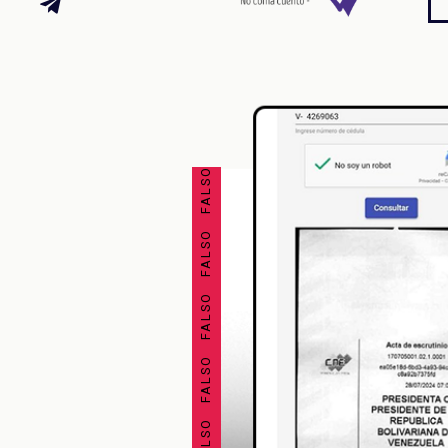
FALSO FALSO FALSO FALSO FALSO FALSO FALSO FALSO