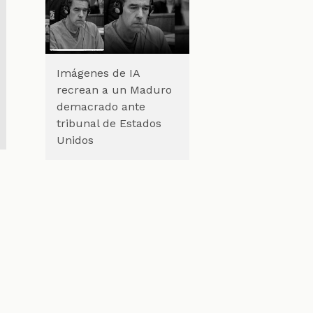
Imágenes de IA
recrean a un Maduro
demacrado ante
tribunal de Estados
Unidos