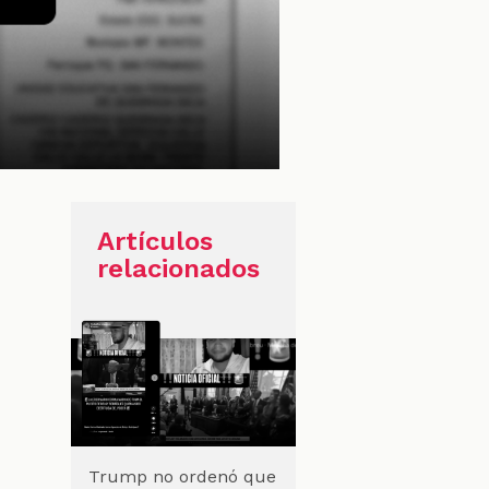
Artículos
relacionados
Trump no ordenó que