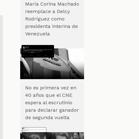
María Corina Machado
reemplace a Delcy
Rodríguez como
presidenta interina de
Venezuela
No es primera vez en
40 años que el CNE
espera al escrutinio
para declarar ganador
de segunda vuelta