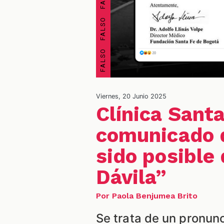
Viernes, 20 Junio 2025
Clínica Santa
comunicado d
sido posible 
Dávila”
Por Paola Benjumea Brito
Se trata de un pronun