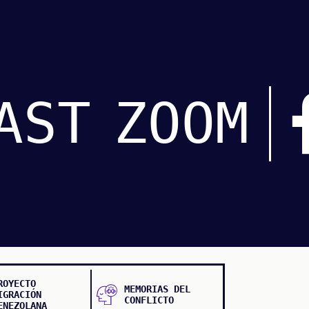
AST
ZOOM
ROYECTO
MEMORIAS DEL
IGRACIÓN
CONFLICTO
ENEZOLANA