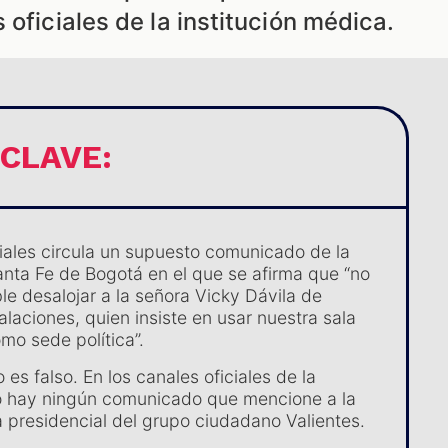
 oficiales de la institución médica.
 CLAVE:
iales circula un supuesto comunicado de la
nta Fe de Bogotá en el que se afirma que “no
le desalojar a la señora Vicky Dávila de
alaciones, quien insiste en usar nuestra sala
mo sede política”.
es falso. En los canales oficiales de la
no hay ningún comunicado que mencione a la
 presidencial del grupo ciudadano Valientes.