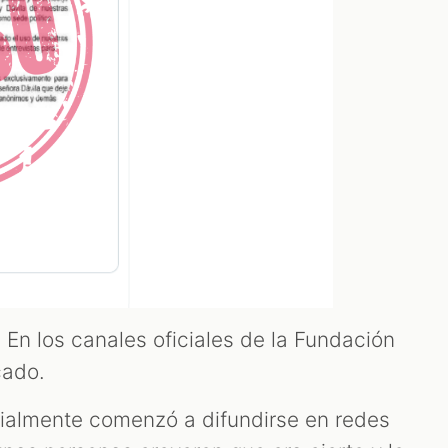
 En los canales oficiales de la Fundación
cado.
cialmente comenzó a difundirse en redes