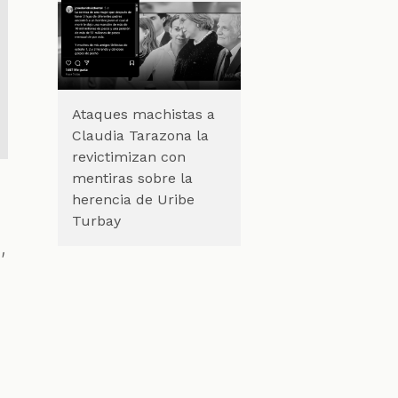
Ataques machistas a
Claudia Tarazona la
revictimizan con
mentiras sobre la
herencia de Uribe
Turbay
,