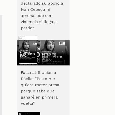
declarado su apoyo a
Iván Cepeda ni
amenazado con
violencia si llega a
perder
Falsa atribución a
Dávila: “Petro me
quiere meter presa
porque sabe que
ganaré en primera
vuelta”