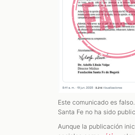
Este comunicado es falso.
Santa Fe no ha sido publi
Aunque la publicación ini