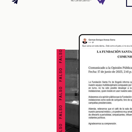
FALSO FALSO FALSO FALSO FALSO FALSO FALSO FALSO