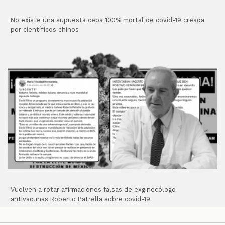
No existe una supuesta cepa 100% mortal de covid-19 creada
por científicos chinos
Vuelven a rotar afirmaciones falsas de exginecólogo
antivacunas Roberto Patrella sobre covid-19