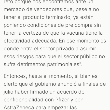
reto porque nos encontramos ante un
mercado de vendedores que, pese a no
tener el producto terminado, ya están
poniendo condiciones de pre compra sin
tener la certeza de que la vacuna tiene la
efectividad adecuada. En ese momento es
donde entra el sector privado a asumir
esos riesgos para que el sector público no
sufra detrimentos patrimoniales".
Entonces, hasta el momento, si bien es
cierto que el gobierno anunció a finales de
julio haber firmado un acuerdo de
confidencialidad con Pfizer y con
AstraZeneca para empezar las