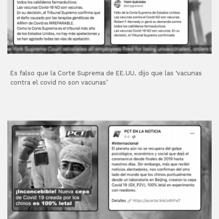
Es falso que la Corte Suprema de EE.UU. dijo que las ‘vacunas
contra el covid no son vacunas’