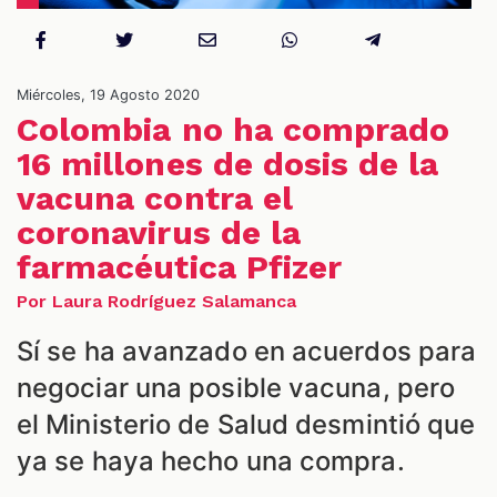
NES
Miércoles, 19 Agosto 2020
Colombia no ha comprado
16 millones de dosis de la
vacuna contra el
coronavirus de la
farmacéutica Pfizer
Por Laura Rodríguez Salamanca
Sí se ha avanzado en acuerdos para
negociar una posible vacuna, pero
LES
el Ministerio de Salud desmintió que
ya se haya hecho una compra.