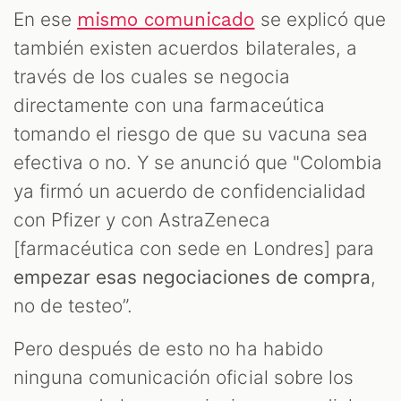
En ese
se explicó que
mismo comunicado
también existen acuerdos bilaterales, a
través de los cuales se negocia
directamente con una farmaceútica
tomando el riesgo de que su vacuna sea
efectiva o no. Y se anunció que "Colombia
ya firmó un acuerdo de confidencialidad
con Pfizer y con AstraZeneca
[farmacéutica con sede en Londres] para
empezar esas negociaciones de compra
,
no de testeo”.
Pero después de esto no ha habido
ninguna comunicación oficial sobre los