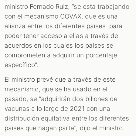
ministro Fernado Ruiz, “se está trabajando
con el mecanismo COVAX, que es una
alianza entre los diferentes países para
poder tener acceso a ellas a través de
acuerdos en los cuales los países se
comprometen a adquirir un porcentaje
específico”.
El ministro prevé que a través de este
mecanismo, que se ha usado en el
pasado, se “adquirirán dos billones de
vacunas a lo largo de 2021 con una
distribución equitativa entre los diferentes
países que hagan parte", dijo el ministro.