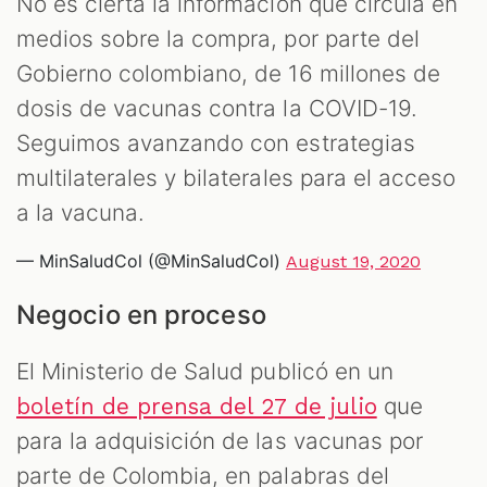
No es cierta la información que circula en
medios sobre la compra, por parte del
Gobierno colombiano, de 16 millones de
dosis de vacunas contra la COVID-19.
Seguimos avanzando con estrategias
multilaterales y bilaterales para el acceso
a la vacuna.
— MinSaludCol (@MinSaludCol)
August 19, 2020
Negocio en proceso
El Ministerio de Salud publicó en un
que
boletín de prensa del 27 de julio
para la adquisición de las vacunas por
parte de Colombia, en palabras del