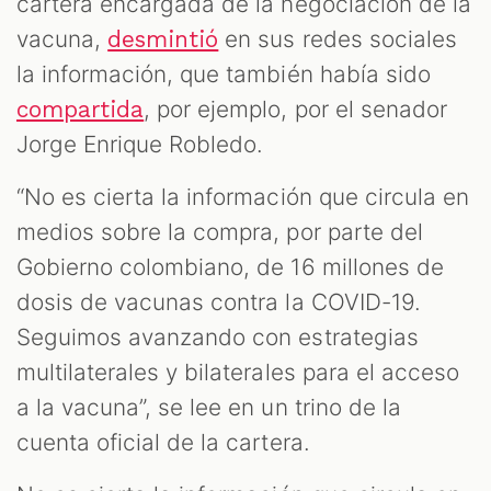
cartera encargada de la negociación de la
vacuna,
en sus redes sociales
desmintió
la información, que también había sido
, por ejemplo, por el senador
compartida
Jorge Enrique Robledo.
“No es cierta la información que circula en
medios sobre la compra, por parte del
Gobierno colombiano, de 16 millones de
dosis de vacunas contra la COVID-19.
Seguimos avanzando con estrategias
multilaterales y bilaterales para el acceso
a la vacuna”, se lee en un trino de la
cuenta oficial de la cartera.