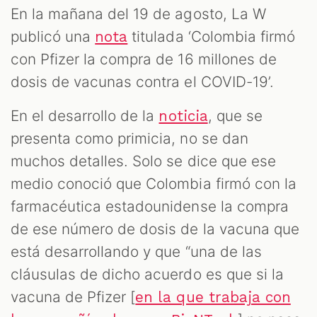
En la mañana del 19 de agosto, La W
publicó una
titulada ‘Colombia firmó
nota
con Pfizer la compra de 16 millones de
dosis de vacunas contra el COVID-19’.
En el desarrollo de la
, que se
noticia
presenta como primicia, no se dan
AST
muchos detalles. Solo se dice que ese
medio conoció que Colombia firmó con la
farmacéutica estadounidense la compra
de ese número de dosis de la vacuna que
está desarrollando y que “una de las
cláusulas de dicho acuerdo es que si la
vacuna de Pfizer [
en la que trabaja con