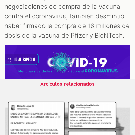
negociaciones de compra de la vacuna
contra el coronavirus, también desmintió
haber firmado la compra de 16 millones de
dosis de la vacuna de Pfizer y BioNTech.
Artículos relacionados