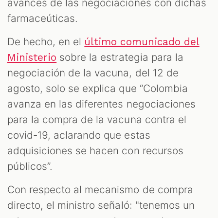
avances de las negociaciones con dichas
farmaceúticas.
De hecho, en el
último comunicado del
sobre la estrategia para la
Ministerio
negociación de la vacuna, del 12 de
agosto, solo se explica que “Colombia
avanza en las diferentes negociaciones
para la compra de la vacuna contra el
covid-19, aclarando que estas
adquisiciones se hacen con recursos
públicos”.
Con respecto al mecanismo de compra
directo, el ministro señaló: "tenemos un