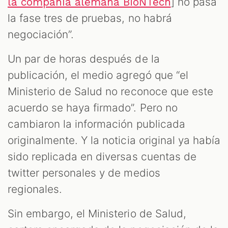
] no pasa
la compañía alemana BioNTech
la fase tres de pruebas, no habrá
OOM
negociación”.
Un par de horas después de la
publicación, el medio agregó que “el
Ministerio de Salud no reconoce que este
acuerdo se haya firmado”. Pero no
cambiaron la información publicada
originalmente. Y la noticia original ya había
sido replicada en diversas cuentas de
twitter personales y de medios
regionales.
Sin embargo, el Ministerio de Salud,