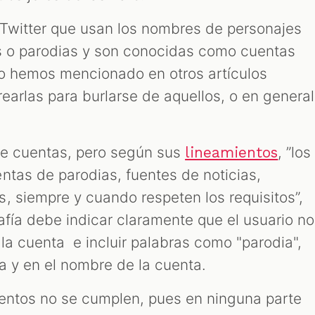
 Twitter que usan los nombres de personajes
as o parodias y son conocidas como cuentas
lo hemos mencionado en otros artículos
earlas para burlarse de aquellos, o en general
 de cuentas, pero según sus
, ”los
lineamientos
ntas de parodias, fuentes de noticias,
, siempre y cuando respeten los requisitos”,
afía debe indicar claramente que el usuario no
la cuenta e incluir palabras como "parodia",
fía y en el nombre de la cuenta.
entos no se cumplen, pues en ninguna parte