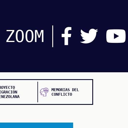
ZOOM
ROYECTO
MEMORIAS DEL
IGRACIÓN
CONFLICTO
ENEZOLANA