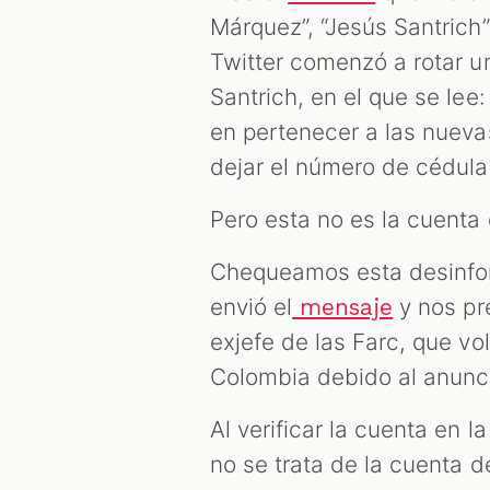
Márquez”, “Jesús Santrich”
Twitter comenzó a rotar 
Santrich, en el que se lee
en pertenecer a las nueva
dejar el número de cédula
Pero esta no es la cuenta 
Chequeamos esta desinfor
envió el
y nos pre
mensaje
exjefe de las Farc, que vol
Colombia debido al anunc
Al verificar la cuenta en 
no se trata de la cuenta d