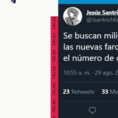
FALSO FALSO FALSO FALSO FALSO FALSO FALSO FALSO