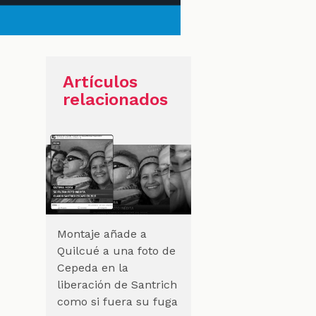
Artículos
relacionados
Montaje añade a
Quilcué a una foto de
Cepeda en la
liberación de Santrich
como si fuera su fuga