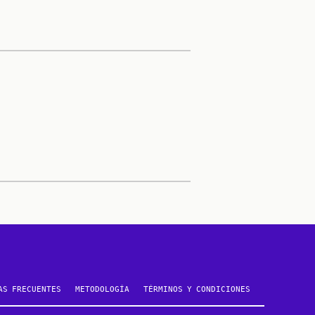
AS FRECUENTES
METODOLOGÍA
TÉRMINOS Y CONDICIONES