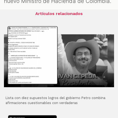
nuevo Ministro de Hacienda de Colombia.
Artículos relacionados
Lista con diez supuestos logros del gobierno Petro combina
afirmaciones cuestionables con verdaderas