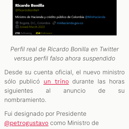
Perfil real de Ricardo Bonilla en Twitter
versus perfil falso ahora suspendido
Desde su cuenta oficial, el nuevo ministro
sólo publicó
durante las horas
un trino
siguientes al anuncio de su
nombramiento.
Fui designado por Presidente
como Ministro de
@petrogustavo