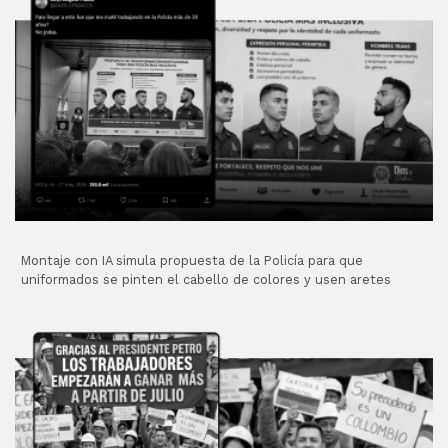
Montaje con IA simula propuesta de la Policía para que
uniformados se pinten el cabello de colores y usen aretes