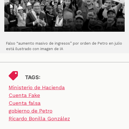
Falso “aumento masivo de ingresos” por orden de Petro en julio
está ilustrado con imagen de IA
TAGS:
Ministerio de Hacienda
Cuenta Fake
Cuenta falsa
gobierno de Petro
Ricardo Bonilla González