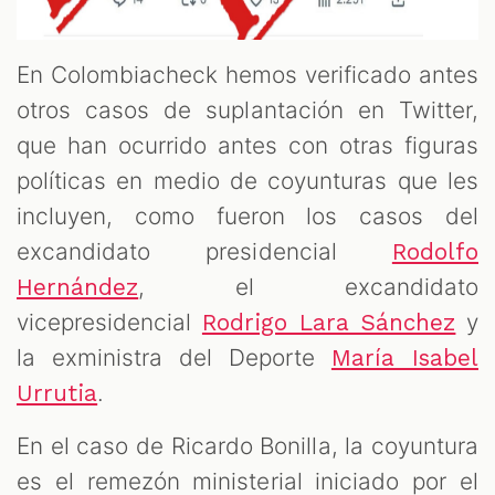
En Colombiacheck hemos verificado antes
otros casos de suplantación en Twitter,
que han ocurrido antes con otras figuras
políticas en medio de coyunturas que les
incluyen, como fueron los casos del
excandidato presidencial
Rodolfo
, el excandidato
Hernández
vicepresidencial
y
Rodrigo Lara Sánchez
la exministra del Deporte
María Isabel
.
Urrutia
En el caso de Ricardo Bonilla, la coyuntura
es el remezón ministerial iniciado por el