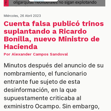
Miércoles, 26 Abril 2023
Cuenta falsa publicó trinos
NES
suplantando a Ricardo
Bonilla, nuevo Ministro de
Hacienda
Por Alexander Campos Sandoval
Minutos después del anuncio de su
nombramiento, el funcionario
entrante fue sujeto de esta
desinformación, en la que
supuestamente criticaba al
exministro Ocampo. Sin embargo,