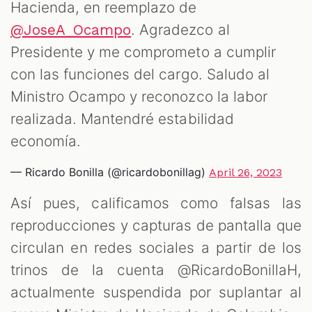
Hacienda, en reemplazo de
. Agradezco al
@JoseA_Ocampo
Presidente y me comprometo a cumplir
con las funciones del cargo. Saludo al
Ministro Ocampo y reconozco la labor
realizada. Mantendré estabilidad
economía.
— Ricardo Bonilla (@ricardobonillag)
April 26, 2023
Así pues, calificamos como falsas las
reproducciones y capturas de pantalla que
circulan en redes sociales a partir de los
trinos de la cuenta @RicardoBonillaH,
actualmente suspendida por suplantar al