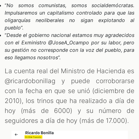
“
No somos comunistas, somos socialdemócratas.
Impulsaremos un capitalismo controlado para que las
oligarquías neoliberales no sigan explotando al
pueblo
”.
“
Desde el gobierno nacional estamos muy agradecidos
con el Exministro @JoseA_Ocampo por su labor, pero
su gestión no corresponde con la voz del pueblo, para
eso llegamos nosotros
”.
La cuenta real del Ministro de Hacienda es
@ricardobonillag y puede corroborarse
con la fecha en que se unió (diciembre de
2010), los trinos que ha realizado a día de
hoy (más de 6000) y su número de
seguidores a día de hoy (más de 17.000).