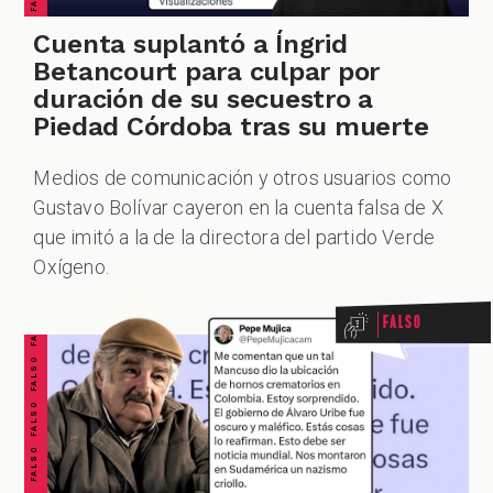
Cuenta suplantó a Íngrid
Betancourt para culpar por
duración de su secuestro a
Piedad Córdoba tras su muerte
Medios de comunicación y otros usuarios como
Gustavo Bolívar cayeron en la cuenta falsa de X
FALSO FALSO FALSO FALSO FALSO FALSO FALSO
que imitó a la de la directora del partido Verde
Oxígeno.
Falso