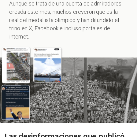
Aunque se trata de una cuenta de admiradores
creada este mes, muchos creyeron que es la
real del medallista olímpico y han difundido el
trino en X, Facebook e incluso portales de
internet.
Las desinformaciones que publicó