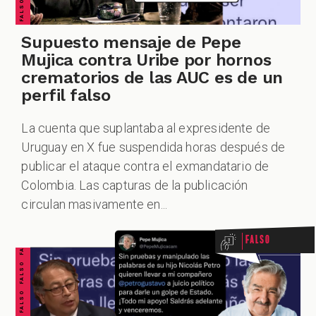
Supuesto mensaje de Pepe
Mujica contra Uribe por hornos
crematorios de las AUC es de un
perfil falso
La cuenta que suplantaba al expresidente de
Uruguay en X fue suspendida horas después de
publicar el ataque contra el exmandatario de
FALSO FALSO FALSO FALSO FALSO FALSO FALSO
Colombia. Las capturas de la publicación
circulan masivamente en...
Falso