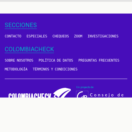
página
SECCIONES
CONTACTO
ESPECIALES
CHEQUEOS
ZOOM
INVESTIGACIONES
COLOMBIACHECK
SOBRE NOSOTROS
POLÍTICA DE DATOS
PREGUNTAS FRECUENTES
METODOLOGÍA
TÉRMINOS Y CONDICIONES
Un proyecto de
CONTÁCTANOS
METODOLOGÍA