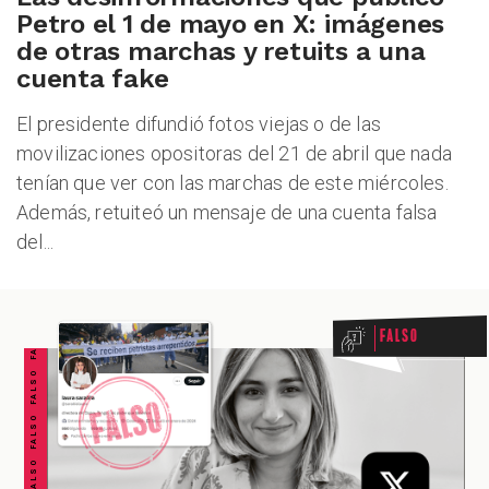
Petro el 1 de mayo en X: imágenes
de otras marchas y retuits a una
cuenta fake
El presidente difundió fotos viejas o de las
movilizaciones opositoras del 21 de abril que nada
tenían que ver con las marchas de este miércoles.
Además, retuiteó un mensaje de una cuenta falsa
del...
FALSO FALSO FALSO FALSO FALSO FALSO FALSO
Falso