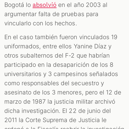
Bogotá lo
en el año 2003 al
absolvió
argumentar falta de pruebas para
vincularlo con los hechos.
En el caso también fueron vinculados 19
uniformados, entre ellos Yanine Díaz y
otros subalternos del F-2 que habrían
participado en la desaparición de los 8
universitarios y 3 campesinos señalados
como responsables del secuestro y
asesinato de los 3 menores, pero el 12 de
marzo de 1987 la justicia militar archivó
dicha investigación. El 22 de junio del
2011 la Corte Suprema de Justicia le