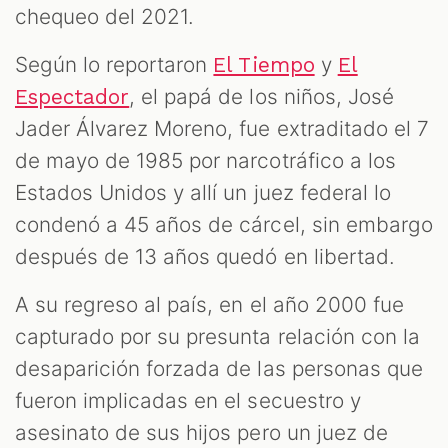
chequeo del 2021.
Según lo reportaron
y
El Tiempo
El
, el papá de los niños, José
Espectador
Jader Álvarez Moreno, fue extraditado el 7
de mayo de 1985 por narcotráfico a los
Estados Unidos y allí un juez federal lo
condenó a 45 años de cárcel, sin embargo
después de 13 años quedó en libertad.
A su regreso al país, en el año 2000 fue
capturado por su presunta relación con la
desaparición forzada de las personas que
fueron implicadas en el secuestro y
asesinato de sus hijos pero un juez de