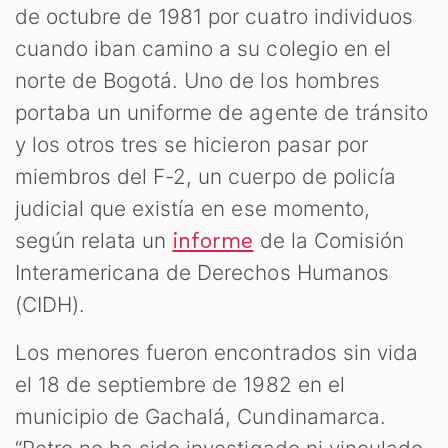
de octubre de 1981 por cuatro individuos
cuando iban camino a su colegio en el
norte de Bogotá. Uno de los hombres
portaba un uniforme de agente de tránsito
y los otros tres se hicieron pasar por
miembros del F-2, un cuerpo de policía
judicial que existía en ese momento,
según relata un
de la Comisión
informe
Interamericana de Derechos Humanos
(CIDH).
Los menores fueron encontrados sin vida
el 18 de septiembre de 1982 en el
municipio de Gachalá, Cundinamarca.