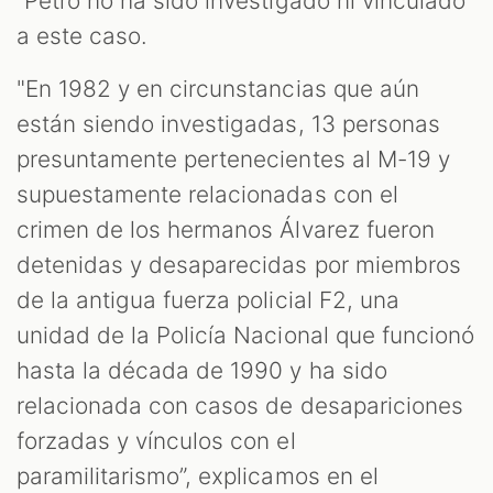
“Petro no ha sido investigado ni vinculado
a este caso.
"En 1982 y en circunstancias que aún
están siendo investigadas, 13 personas
presuntamente pertenecientes al M-19 y
supuestamente relacionadas con el
crimen de los hermanos Álvarez fueron
detenidas y desaparecidas por miembros
de la antigua fuerza policial F2, una
unidad de la Policía Nacional que funcionó
hasta la década de 1990 y ha sido
relacionada con casos de desapariciones
forzadas y vínculos con el
paramilitarismo”, explicamos en el