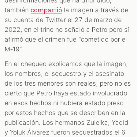
desinformaciones que ha difundido,
también
la imagen a través de
compartió
su cuenta de Twitter el 27 de marzo de
2022, en el trino no señaló a Petro pero sí
afirmó que el crimen fue “cometido por el
M-19”.
En el chequeo explicamos que la imagen,
los nombres, el secuestro y el asesinato
de los tres menores son reales, pero no es
cierto que Petro haya estado involucrado
en esos hechos ni hubiera estado preso
por estos hechos que se describen en la
publicación. Los hermanos Zuleika, Yadid
y Yoluk Álvarez fueron secuestrados el 6