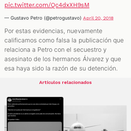
pic.twitter.com/Qc4dxXH9sM
— Gustavo Petro (@petrogustavo)
April 20, 2018
Por estas evidencias, nuevamente
calificamos como falsa la publicación que
relaciona a Petro con el secuestro y
asesinato de los hermanos Álvarez y que
esa haya sido la razón de su detención.
Artículos relacionados