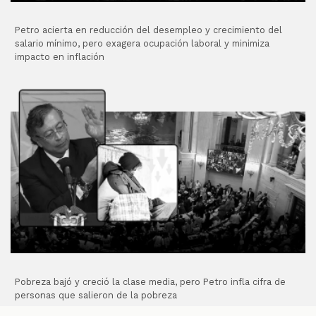
Petro acierta en reducción del desempleo y crecimiento del
salario mínimo, pero exagera ocupación laboral y minimiza
impacto en inflación
Pobreza bajó y creció la clase media, pero Petro infla cifra de
personas que salieron de la pobreza