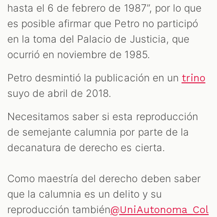
hasta el 6 de febrero de 1987”, por lo que
es posible afirmar que Petro no participó
en la toma del Palacio de Justicia, que
ocurrió en noviembre de 1985.
Petro desmintió la publicación en un
trino
suyo de abril de 2018.
Necesitamos saber si esta reproducción
de semejante calumnia por parte de la
decanatura de derecho es cierta.
Como maestría del derecho deben saber
que la calumnia es un delito y su
reproducción también
@UniAutonoma_Col