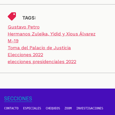
TAGS:
Gustavo Petro
Hermanos Zuleika, Yidid y Xious Álvarez
M-19
Toma del Palacio de Justicia
Elecciones 2022
elecciones presidenciales 2022
SECCIONES
CONTACTO
ESPECIALES
CHEQUEOS
ZOOM
INVESTIGACIONES