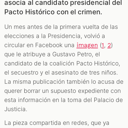
asocia al candidato presidencial del
Pacto Histórico con el crimen.
Un mes antes de la primera vuelta de las
elecciones a la Presidencia, volvió a
circular en Facebook una
(
,
)
imagen
1
2
ES
que le atribuye a Gustavo Petro, el
candidato de la coalición Pacto Histórico,
el secuestro y el asesinato de tres niños.
La misma publicación también lo acusa de
querer borrar un supuesto expediente con
esta información en la toma del Palacio de
Justicia.
La pieza compartida en redes, que ya