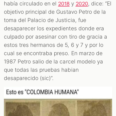
había circulado en el
y
, dice: “El
2018
2020
objetivo principal de Gustavo Petro de la
ST
toma del Palacio de Justicia, fue
desaparecer los expedientes donde era
culpado por asesinar con tiro de gracia a
estos tres hermanos de 5, 6 y 7 y por lo
cual se encontraba preso. En marzo de
1987 Petro salio de la carcel modelo ya
que todas las pruebas habian
desaparecido (sic)”.