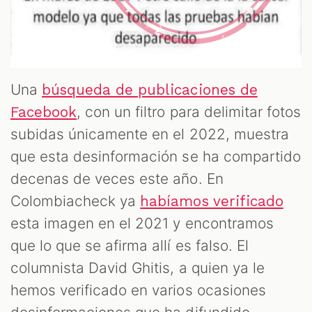
Una
búsqueda de publicaciones de
, con un filtro para delimitar fotos
Facebook
subidas únicamente en el 2022, muestra
que esta desinformación se ha compartido
decenas de veces este año. En
Colombiacheck ya
habíamos verificado
esta imagen en el 2021 y encontramos
que lo que se afirma allí es falso. El
columnista David Ghitis, a quien ya le
hemos verificado en varios ocasiones