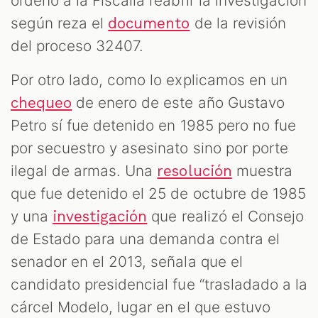
ordenó a la Fiscalía reabrir la investigación
según reza el
de la revisión
documento
del proceso 32407.
Por otro lado, como lo explicamos en un
de enero de este año Gustavo
chequeo
Petro sí fue detenido en 1985 pero no fue
por secuestro y asesinato sino por porte
ilegal de armas. Una
muestra
resolución
que fue detenido el 25 de octubre de 1985
y una
que realizó el Consejo
investigación
de Estado para una demanda contra el
senador en el 2013, señala que el
candidato presidencial fue “trasladado a la
cárcel Modelo, lugar en el que estuvo