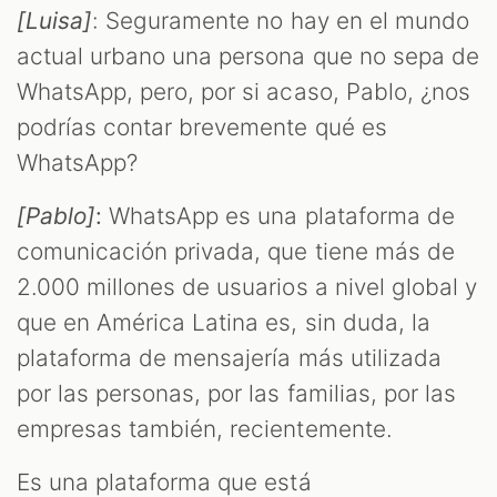
M
[Luisa]
: Seguramente no hay en el mundo
actual urbano una persona que no sepa de
WhatsApp, pero, por si acaso, Pablo, ¿nos
podrías contar brevemente qué es
WhatsApp?
[Pablo]
:
WhatsApp es una plataforma de
comunicación privada, que tiene más de
2.000 millones de usuarios a nivel global y
que en América Latina es, sin duda, la
plataforma de mensajería más utilizada
por las personas, por las familias, por las
empresas también, recientemente.
Es una plataforma que está