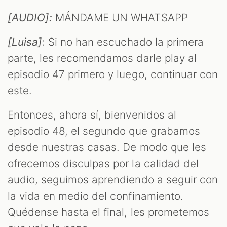
[AUDIO]:
MÁNDAME UN WHATSAPP
[Luisa]
: Si no han escuchado la primera
parte, les recomendamos darle play al
episodio 47 primero y luego, continuar con
este.
Entonces, ahora sí, bienvenidos al
T
episodio 48, el segundo que grabamos
desde nuestras casas. De modo que les
ofrecemos disculpas por la calidad del
audio, seguimos aprendiendo a seguir con
la vida en medio del confinamiento.
Quédense hasta el final, les prometemos