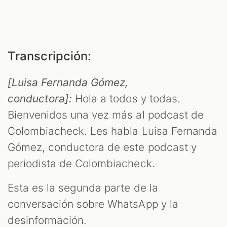
S
Transcripción:
[Luisa Fernanda Gómez,
conductora]:
Hola a todos y todas.
Bienvenidos una vez más al podcast de
Colombiacheck. Les habla Luisa Fernanda
Gómez, conductora de este podcast y
periodista de Colombiacheck.
Esta es la segunda parte de la
conversación sobre WhatsApp y la
desinformación.