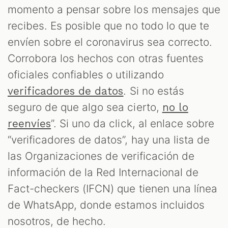
momento a pensar sobre los mensajes que
recibes. Es posible que no todo lo que te
envíen sobre el coronavirus sea correcto.
Corrobora los hechos con otras fuentes
oficiales confiables o utilizando
. Si no estás
verificadores de datos
seguro de que algo sea cierto,
no lo
”. Si uno da click, al enlace sobre
reenvíes
“verificadores de datos”, hay una lista de
las Organizaciones de verificación de
información de la Red Internacional de
Fact-checkers (IFCN) que tienen una línea
de WhatsApp, donde estamos incluidos
nosotros, de hecho.