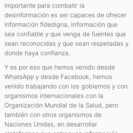
importante para combatir la
desinformación es ser capaces de ofrecer
información fidedigna, información que
sea confiable y que venga de fuentes que
sean reconocidas y que sean respetadas y
donde haya confianza.
Y es por eso que hemos venido desde
WhatsApp y desde Facebook, hemos
venido trabajando con los gobiernos y con
organismos internacionales con la
Organización Mundial de la Salud, pero
también con otros organismos de
Naciones Unidas, en desarrollar