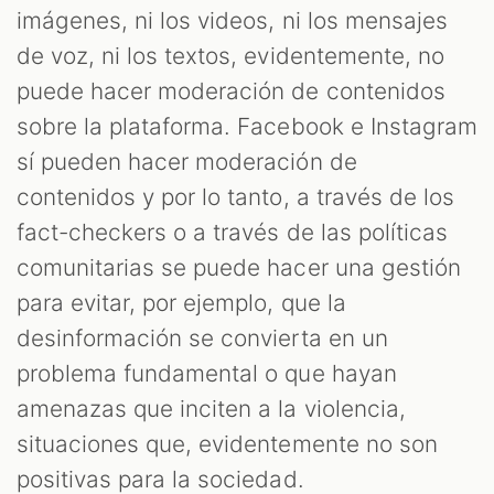
imágenes, ni los videos, ni los mensajes
de voz, ni los textos, evidentemente, no
puede hacer moderación de contenidos
sobre la plataforma. Facebook e Instagram
sí pueden hacer moderación de
contenidos y por lo tanto, a través de los
fact-checkers o a través de las políticas
comunitarias se puede hacer una gestión
para evitar, por ejemplo, que la
desinformación se convierta en un
problema fundamental o que hayan
amenazas que inciten a la violencia,
situaciones que, evidentemente no son
positivas para la sociedad.