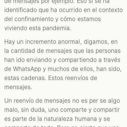
de mensajes por ejemplo. Eso sí se ha
identificado que ha ocurrido en el contexto
del confinamiento y cómo estamos
viviendo esta pandemia.
Hay un incremento anormal, digamos, en
la cantidad de mensajes que las personas
han ido enviando y compartiendo a través
de WhatsApp y muchos de ellos, han sido,
estas cadenas. Estos reenvíos de
mensajes.
Un reenvío de mensajes no es per se algo
malo, sin duda, uno comparte y compartir
es parte de la naturaleza humana y se