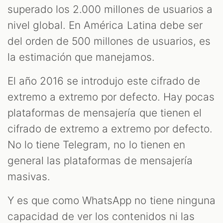
superado los 2.000 millones de usuarios a
nivel global. En América Latina debe ser
del orden de 500 millones de usuarios, es
la estimación que manejamos.
El año 2016 se introdujo este cifrado de
extremo a extremo por defecto. Hay pocas
plataformas de mensajería que tienen el
cifrado de extremo a extremo por defecto.
No lo tiene Telegram, no lo tienen en
general las plataformas de mensajería
masivas.
Y es que como WhatsApp no tiene ninguna
capacidad de ver los contenidos ni las