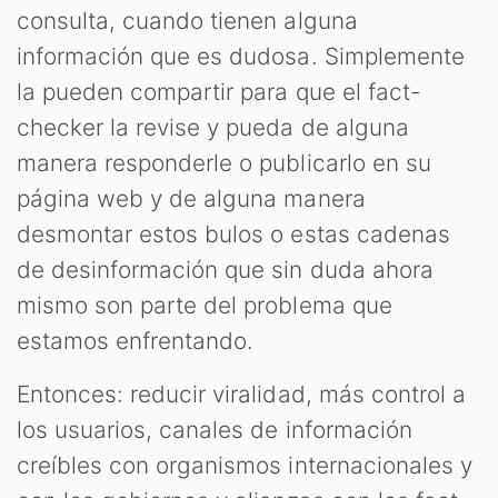
consulta, cuando tienen alguna
información que es dudosa. Simplemente
la pueden compartir para que el fact-
checker la revise y pueda de alguna
manera responderle o publicarlo en su
página web y de alguna manera
desmontar estos bulos o estas cadenas
de desinformación que sin duda ahora
mismo son parte del problema que
estamos enfrentando.
Entonces: reducir viralidad, más control a
los usuarios, canales de información
creíbles con organismos internacionales y