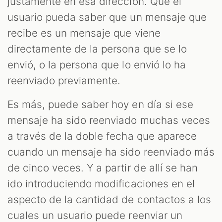
justamente en esa dirección. Que el
usuario pueda saber que un mensaje que
recibe es un mensaje que viene
directamente de la persona que se lo
envió, o la persona que lo envió lo ha
reenviado previamente.
Es más, puede saber hoy en día si ese
mensaje ha sido reenviado muchas veces
a través de la doble fecha que aparece
cuando un mensaje ha sido reenviado más
de cinco veces. Y a partir de allí se han
ido introduciendo modificaciones en el
aspecto de la cantidad de contactos a los
cuales un usuario puede reenviar un