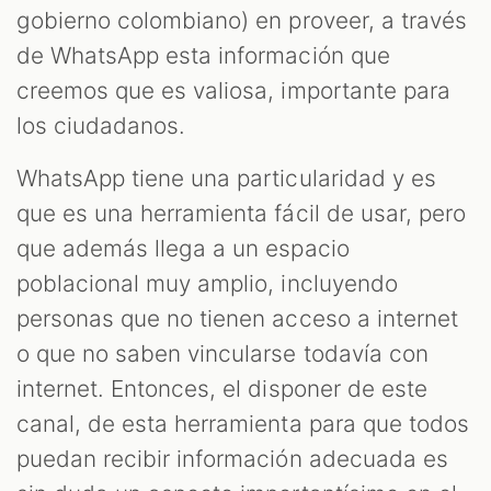
gobierno colombiano) en proveer, a través
de WhatsApp esta información que
creemos que es valiosa, importante para
los ciudadanos.
WhatsApp tiene una particularidad y es
que es una herramienta fácil de usar, pero
que además llega a un espacio
poblacional muy amplio, incluyendo
personas que no tienen acceso a internet
o que no saben vincularse todavía con
internet. Entonces, el disponer de este
canal, de esta herramienta para que todos
puedan recibir información adecuada es