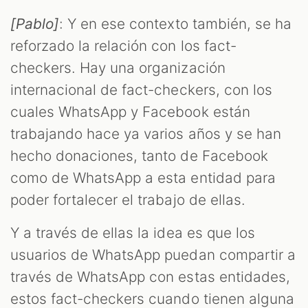
[Pablo]
: Y en ese contexto también, se ha
reforzado la relación con los fact-
checkers. Hay una organización
internacional de fact-checkers, con los
cuales WhatsApp y Facebook están
trabajando hace ya varios años y se han
hecho donaciones, tanto de Facebook
como de WhatsApp a esta entidad para
poder fortalecer el trabajo de ellas.
Y a través de ellas la idea es que los
usuarios de WhatsApp puedan compartir a
través de WhatsApp con estas entidades,
estos fact-checkers cuando tienen alguna