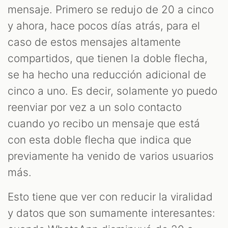
mensaje. Primero se redujo de 20 a cinco
y ahora, hace pocos días atrás, para el
caso de estos mensajes altamente
compartidos, que tienen la doble flecha,
se ha hecho una reducción adicional de
cinco a uno. Es decir, solamente yo puedo
reenviar por vez a un solo contacto
cuando yo recibo un mensaje que está
con esta doble flecha que indica que
previamente ha venido de varios usuarios
más.
Esto tiene que ver con reducir la viralidad
y datos que son sumamente interesantes: