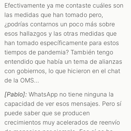
Efectivamente ya me contaste cuáles son
las medidas que han tomado pero,
¿podrías contarnos un poco más sobre
esos hallazgos y las otras medidas que
han tomado específicamente para estos
tiempos de pandemia? También tengo
entendido que había un tema de alianzas
con gobiernos, lo que hicieron en el chat
de la OMS...
[Pablo]:
WhatsApp no tiene ninguna la
capacidad de ver esos mensajes. Pero sí
puede saber que se producen
crecimientos muy acelerados de reenvío