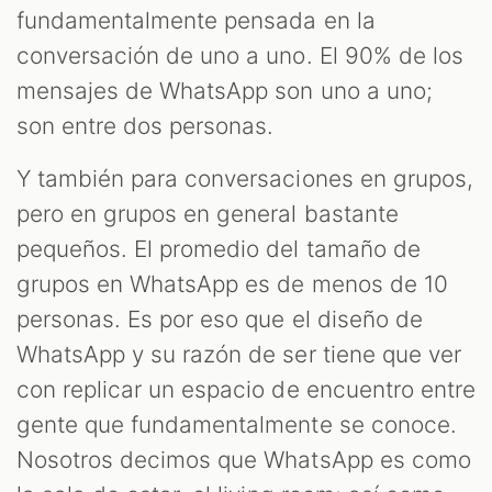
fundamentalmente pensada en la
conversación de uno a uno. El 90% de los
mensajes de WhatsApp son uno a uno;
son entre dos personas.
Y también para conversaciones en grupos,
pero en grupos en general bastante
pequeños. El promedio del tamaño de
grupos en WhatsApp es de menos de 10
personas. Es por eso que el diseño de
WhatsApp y su razón de ser tiene que ver
con replicar un espacio de encuentro entre
gente que fundamentalmente se conoce.
Nosotros decimos que WhatsApp es como