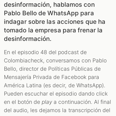
desinformación, hablamos con
Pablo Bello de WhatsApp para
indagar sobre las acciones que ha
tomado la empresa para frenar la
desinformación.
En el episodio 48 del podcast de
Colombiacheck, conversamos con Pablo
Bello, director de Políticas Públicas de
Mensajería Privada de Facebook para
América Latina (es decir, de WhatsApp).
Pueden escuchar el episodio dando click
en el botón de
play
a continuación. Al final
del audio, les dejamos la transcripción del