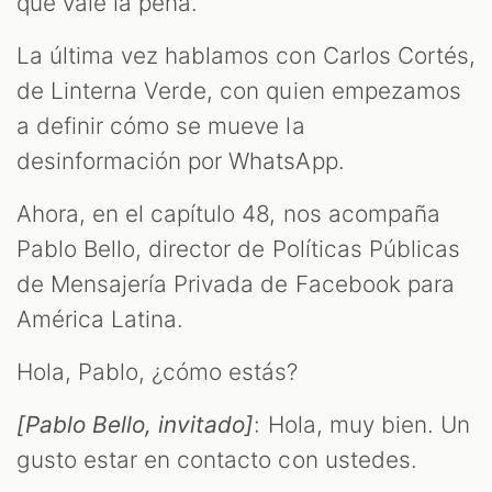
que vale la pena.
La última vez hablamos con Carlos Cortés,
de Linterna Verde, con quien empezamos
a definir cómo se mueve la
desinformación por WhatsApp.
Ahora, en el capítulo 48, nos acompaña
Pablo Bello, director de Políticas Públicas
de Mensajería Privada de Facebook para
América Latina.
Hola, Pablo, ¿cómo estás?
[Pablo Bello, invitado]
: Hola, muy bien. Un
gusto estar en contacto con ustedes.