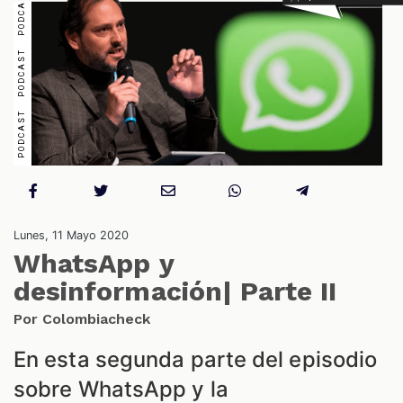
S
Lunes, 11 Mayo 2020
WhatsApp y
desinformación| Parte II
Por Colombiacheck
En esta segunda parte del episodio
sobre WhatsApp y la