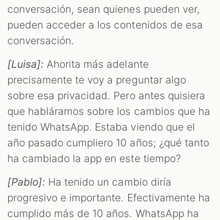
conversación, sean quienes pueden ver,
pueden acceder a los contenidos de esa
conversación.
[Luisa]:
Ahorita más adelante
precisamente te voy a preguntar algo
sobre esa privacidad. Pero antes quisiera
que habláramos sobre los cambios que ha
tenido WhatsApp. Estaba viendo que el
año pasado cumpliero 10 años; ¿qué tanto
ha cambiado la app en este tiempo?
[Pablo]:
Ha tenido un cambio diría
progresivo e importante. Efectivamente ha
cumplido más de 10 años. WhatsApp ha