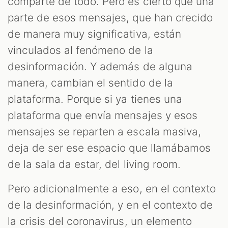
comparte de todo. Pero es cierto que una
parte de esos mensajes, que han crecido
de manera muy significativa, están
vinculados al fenómeno de la
desinformación. Y además de alguna
manera, cambian el sentido de la
plataforma. Porque si ya tienes una
plataforma que envía mensajes y esos
mensajes se reparten a escala masiva,
deja de ser ese espacio que llamábamos
de la sala da estar, del living room.
Pero adicionalmente a eso, en el contexto
de la desinformación, y en el contexto de
la crisis del coronavirus, un elemento