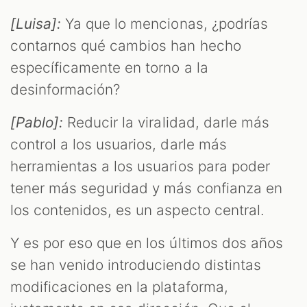
[Luisa]:
Ya que lo mencionas, ¿podrías
contarnos qué cambios han hecho
específicamente en torno a la
desinformación?
[Pablo]:
Reducir la viralidad, darle más
control a los usuarios, darle más
herramientas a los usuarios para poder
tener más seguridad y más confianza en
los contenidos, es un aspecto central.
Y es por eso que en los últimos dos años
se han venido introduciendo distintas
modificaciones en la plataforma,