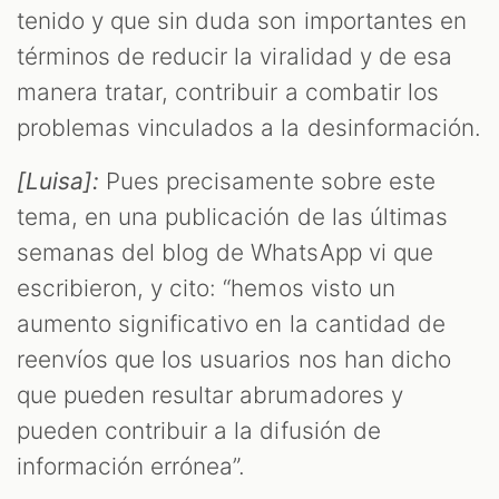
tenido y que sin duda son importantes en
términos de reducir la viralidad y de esa
manera tratar, contribuir a combatir los
problemas vinculados a la desinformación.
[Luisa]:
Pues precisamente sobre este
tema, en una publicación de las últimas
semanas del blog de WhatsApp vi que
escribieron, y cito: “hemos visto un
aumento significativo en la cantidad de
reenvíos que los usuarios nos han dicho
que pueden resultar abrumadores y
pueden contribuir a la difusión de
información errónea”.