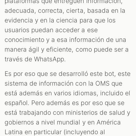
plataformas que entreguen información,
adecuada, correcta, cierta, basada en la
evidencia y en la ciencia para que los
usuarios puedan acceder a ese
conocimiento y a esa información de una
manera ágil y eficiente, como puede ser a
través de WhatsApp.
Es por eso que se desarrolló este bot, este
sistema de información con la OMS que
está además en varios idiomas, incluido el
español. Pero además es por eso que se
está trabajando con ministerios de salud y
gobiernos a nivel mundial y en América
Latina en particular (incluyendo al