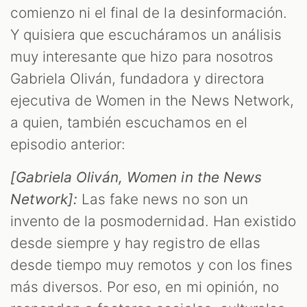
comienzo ni el final de la desinformación.
Y quisiera que escucháramos un análisis
muy interesante que hizo para nosotros
Gabriela Oliván, fundadora y directora
ejecutiva de Women in the News Network,
a quien, también escuchamos en el
episodio anterior:
[Gabriela Oliván, Women in the News
Network]:
Las fake news no son un
invento de la posmodernidad. Han existido
desde siempre y hay registro de ellas
desde tiempo muy remotos y con los fines
más diversos. Por eso, en mi opinión, no