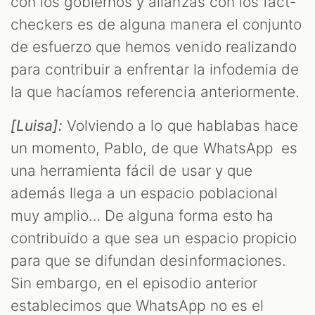
con los gobiernos y alianzas con los fact-
checkers es de alguna manera el conjunto
de esfuerzo que hemos venido realizando
para contribuir a enfrentar la infodemia de
la que hacíamos referencia anteriormente.
[Luisa]:
Volviendo a lo que hablabas hace
un momento, Pablo, de que WhatsApp es
una herramienta fácil de usar y que
además llega a un espacio poblacional
muy amplio… De alguna forma esto ha
contribuido a que sea un espacio propicio
para que se difundan desinformaciones.
Sin embargo, en el episodio anterior
establecimos que WhatsApp no es el