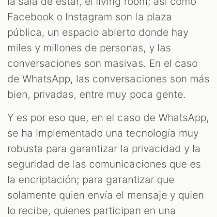
la sala de estar, el living room; así como
Facebook o Instagram son la plaza
pública, un espacio abierto donde hay
miles y millones de personas, y las
conversaciones son masivas. En el caso
de WhatsApp, las conversaciones son más
bien, privadas, entre muy poca gente.
Y es por eso que, en el caso de WhatsApp,
se ha implementado una tecnología muy
robusta para garantizar la privacidad y la
seguridad de las comunicaciones que es
la encriptación; para garantizar que
solamente quien envía el mensaje y quien
lo recibe, quienes participan en una