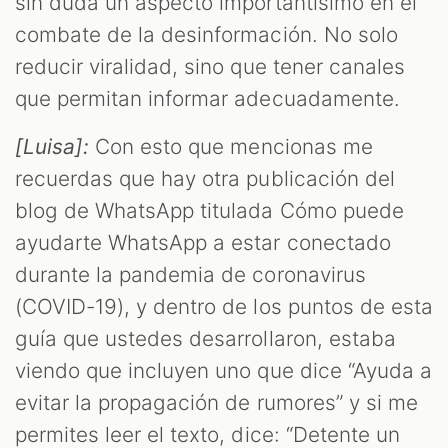
sin duda un aspecto importantísimo en el
combate de la desinformación. No solo
reducir viralidad, sino que tener canales
que permitan informar adecuadamente.
[Luisa]:
Con esto que mencionas me
recuerdas que hay otra publicación del
blog de WhatsApp titulada Cómo puede
ayudarte WhatsApp a estar conectado
durante la pandemia de coronavirus
(COVID-19), y dentro de los puntos de esta
guía que ustedes desarrollaron, estaba
viendo que incluyen uno que dice “Ayuda a
evitar la propagación de rumores” y si me
permites leer el texto, dice: “Detente un