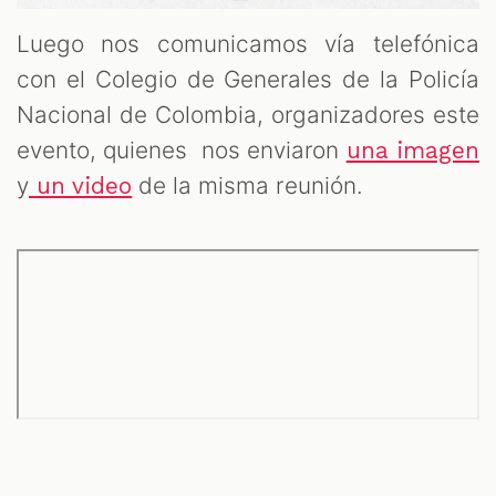
Luego nos comunicamos vía telefónica
con el Colegio de Generales de la Policía
Nacional de Colombia, organizadores este
evento, quienes nos enviaron
una imagen
y
de la misma reunión.
un video