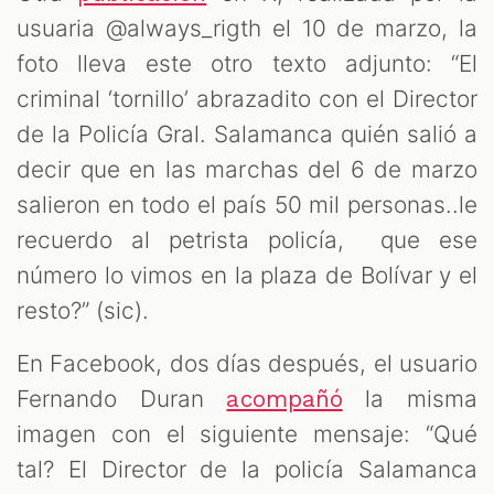
usuaria @always_rigth el 10 de marzo, la
foto lleva este otro texto adjunto: “El
criminal ‘tornillo’ abrazadito con el Director
de la Policía Gral. Salamanca quién salió a
decir que en las marchas del 6 de marzo
salieron en todo el país 50 mil personas..le
recuerdo al petrista policía, que ese
número lo vimos en la plaza de Bolívar y el
resto?” (sic).
En Facebook, dos días después, el usuario
Fernando Duran
la misma
acompañó
imagen con el siguiente mensaje: “Qué
tal? El Director de la policía Salamanca