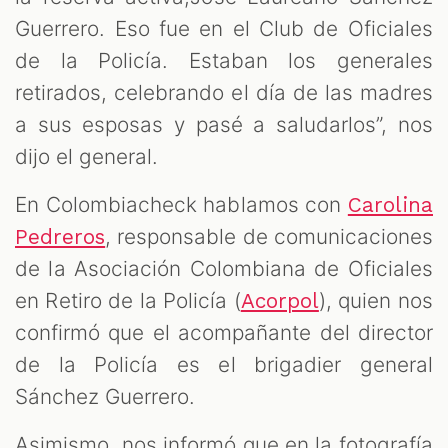
Guerrero. Eso fue en el Club de Oficiales
de la Policía. Estaban los generales
retirados, celebrando el día de las madres
a sus esposas y pasé a saludarlos”, nos
dijo el general.
En Colombiacheck hablamos con
Carolina
, responsable de comunicaciones
Pedreros
de la Asociación Colombiana de Oficiales
en Retiro de la Policía (
), quien nos
Acorpol
confirmó que el acompañante del director
de la Policía es el brigadier general
Sánchez Guerrero.
Asimismo, nos informó que en la fotografía