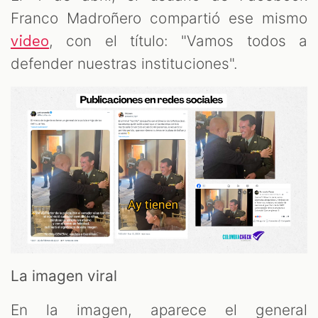
Franco Madroñero compartió ese mismo
, con el título: "Vamos todos a
video
defender nuestras instituciones".
La imagen viral
En la imagen, aparece el general