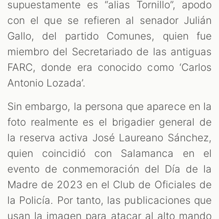
supuestamente es “alias Tornillo”, apodo
con el que se refieren al senador Julián
Gallo, del partido Comunes, quien fue
miembro del Secretariado de las antiguas
T
FARC, donde era conocido como ‘Carlos
Antonio Lozada’.
Sin embargo, la persona que aparece en la
foto realmente es el brigadier general de
la reserva activa José Laureano Sánchez,
quien coincidió con Salamanca en el
evento de conmemoración del Día de la
Madre de 2023 en el Club de Oficiales de
la Policía. Por tanto, las publicaciones que
usan la imagen para atacar al alto mando