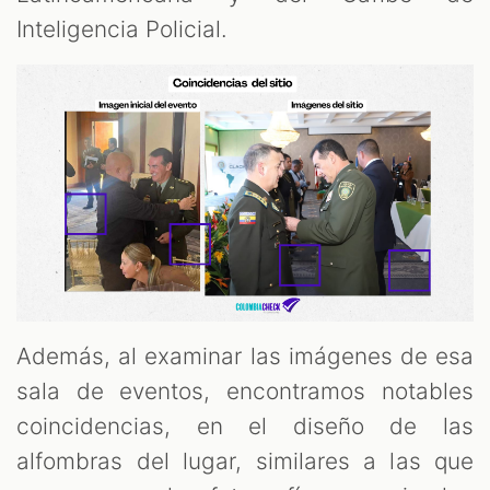
Inteligencia Policial.
Además, al examinar las imágenes de esa
sala de eventos, encontramos notables
coincidencias, en el diseño de las
alfombras del lugar, similares a las que