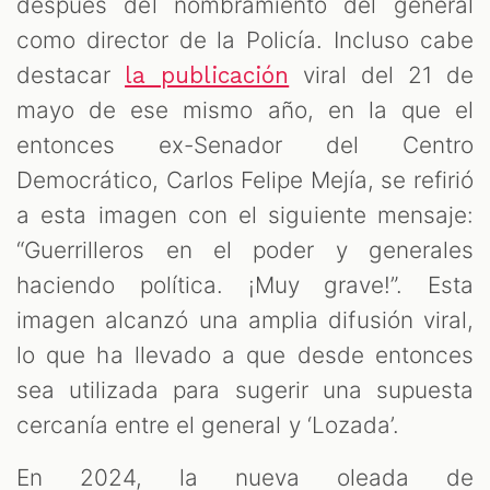
después del nombramiento del general
como director de la Policía. Incluso cabe
destacar
viral del 21 de
la publicación
mayo de ese mismo año, en la que el
entonces ex-Senador del Centro
Democrático, Carlos Felipe Mejía, se refirió
a esta imagen con el siguiente mensaje:
“Guerrilleros en el poder y generales
haciendo política. ¡Muy grave!”. Esta
imagen alcanzó una amplia difusión viral,
lo que ha llevado a que desde entonces
sea utilizada para sugerir una supuesta
cercanía entre el general y ‘Lozada’.
En 2024, la nueva oleada de