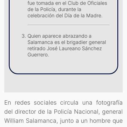
fue tomada en el Club de Oficiales
de la Policía, durante la
S
celebración del Día de la Madre.
Quien aparece abrazando a
Salamanca es el brigadier general
retirado José Laureano Sánchez
Guerrero.
En redes sociales circula una fotografía
del director de la Policía Nacional, general
William Salamanca, junto a un hombre que