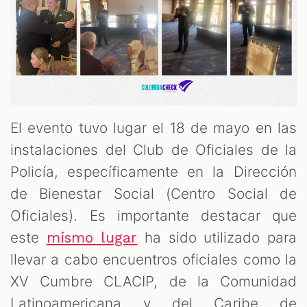
El evento tuvo lugar el 18 de mayo en las
instalaciones del Club de Oficiales de la
Policía, específicamente en la Dirección
de Bienestar Social (Centro Social de
Oficiales). Es importante destacar que
este
ha sido utilizado para
mismo lugar
llevar a cabo encuentros oficiales como la
XV Cumbre CLACIP, de la Comunidad
Latinoamericana y del Caribe de