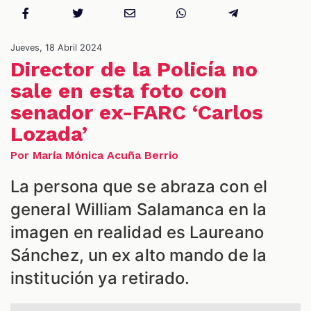
Jueves, 18 Abril 2024
Director de la Policía no
sale en esta foto con
senador ex-FARC ‘Carlos
Lozada’
Por María Mónica Acuña Berrio
La persona que se abraza con el
general William Salamanca en la
imagen en realidad es Laureano
Sánchez, un ex alto mando de la
institución ya retirado.