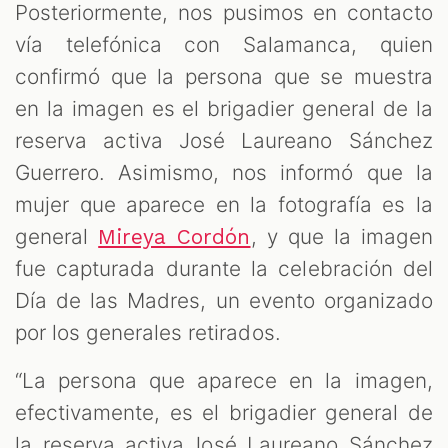
Posteriormente, nos pusimos en contacto
vía telefónica con Salamanca, quien
confirmó que la persona que se muestra
en la imagen es el brigadier general de la
reserva activa José Laureano Sánchez
Guerrero. Asimismo, nos informó que la
mujer que aparece en la fotografía es la
general
, y que la imagen
Mireya Cordón
fue capturada durante la celebración del
Día de las Madres, un evento organizado
por los generales retirados.
“La persona que aparece en la imagen,
efectivamente, es el brigadier general de
la reserva activa,José Laureano Sánchez