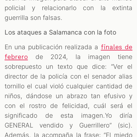
policial y relacionarlo con la extinta
guerrilla son falsas.
Los ataques a Salamanca con la foto
En una publicación realizada a
finales de
de 2024, la imagen tiene
febrero
M
sobrepuesto un texto que dice: “Ver el
director de la policía con el senador alias
tornillo el cual violó cualquier cantidad de
niños, dándose un abrazo tan efusivo y
con el rostro de felicidad, cuál será el
significado de esta imagen.Yo diría
GENERAL vendido y Guerrillero” (sic).
Además, la acompaña la frase: “El miedo