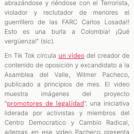
abrazándose y riéndose con el Terrorista,
violador y reclutador de menores el
guerrillero de las FARC Carlos Losada!!
Esto es una burla a Colombia! ¡Qué
vergüenza!” (sic).
En Tik Tok circula
del creador de
un video
contenido de oposición y excandidato a la
Asamblea del Valle, Wilmer Pacheco,
publicado a principios de mes. El video
muestra imágenes del proyecto
"
”, una iniciativa
promotores de legalidad
liderada por activistas y miembros del
Centro Democratico y Cambio Radical,
ademas en ese video Pacheco presenta