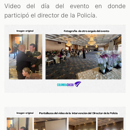
Video del día del evento en donde
participó el director de la Policía.