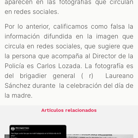
aparecen en las fotografías que circulan
en redes sociales.
Por lo anterior, calificamos como falsa la
información difundida en la imagen que
circula en redes sociales, que sugiere que
la persona que acompaña al Director de la
Policía es Carlos Lozada. La fotografía es
del brigadier general ( r) Laureano
Sánchez durante la celebración del día de
la madre.
Artículos relacionados