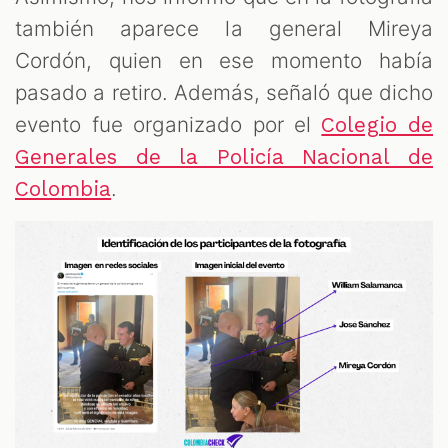
también aparece la general Mireya
Cordón, quien en ese momento había
pasado a retiro. Además, señaló que dicho
evento fue organizado por el
Colegio de
Generales de la Policía Nacional de
.
Colombia