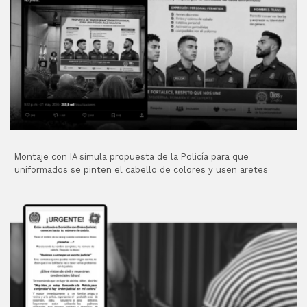
Montaje con IA simula propuesta de la Policía para que
uniformados se pinten el cabello de colores y usen aretes