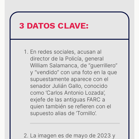
S
3 DATOS CLAVE:
En redes sociales, acusan al
director de la Policía, general
William Salamanca, de “guerrillero”
y “vendido” con una foto en la que
supuestamente aparece con el
senador Julián Gallo, conocido
como ‘Carlos Antonio Lozada’,
exjefe de las antiguas FARC a
quien también se refieren con el
supuesto alias de ‘Tornillo’.
La imagen es de mayo de 2023 y