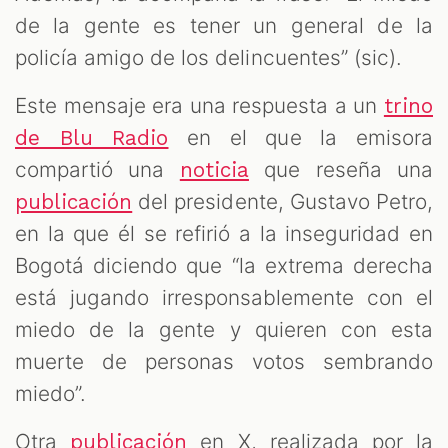
de la gente es tener un general de la
policía amigo de los delincuentes” (sic).
Este mensaje era una respuesta a un
trino
en el que la emisora
de Blu Radio
compartió una
que reseña una
noticia
del presidente, Gustavo Petro,
publicación
en la que él se refirió a la inseguridad en
Bogotá diciendo que “la extrema derecha
está jugando irresponsablemente con el
miedo de la gente y quieren con esta
muerte de personas votos sembrando
miedo”.
Otra
en X, realizada por la
publicación