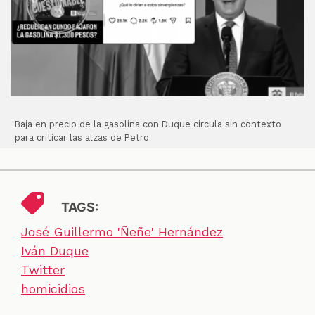
Baja en precio de la gasolina con Duque circula sin contexto
para criticar las alzas de Petro
TAGS:
José Guillermo 'Ñeñe' Hernández
Iván Duque
Twitter
homicidios