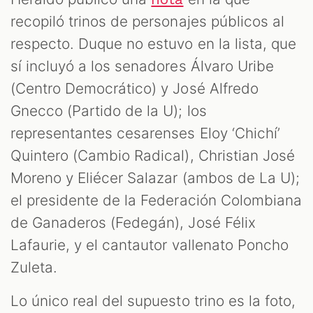
recopiló trinos de personajes públicos al
respecto. Duque no estuvo en la lista, que
sí incluyó a los senadores Álvaro Uribe
(Centro Democrático) y José Alfredo
Gnecco (Partido de la U); los
representantes cesarenses Eloy ‘Chichí’
Quintero (Cambio Radical), Christian José
Moreno y Eliécer Salazar (ambos de La U);
el presidente de la Federación Colombiana
de Ganaderos (Fedegán), José Félix
Lafaurie, y el cantautor vallenato Poncho
Zuleta.
Lo único real del supuesto trino es la foto,