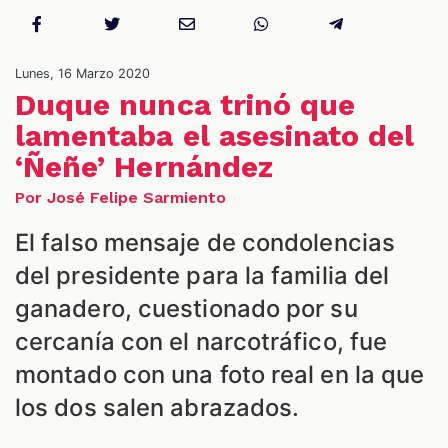
NES
Lunes, 16 Marzo 2020
Duque nunca trinó que
lamentaba el asesinato del
‘Ñeñe’ Hernández
Por José Felipe Sarmiento
El falso mensaje de condolencias
del presidente para la familia del
ganadero, cuestionado por su
LES
cercanía con el narcotráfico, fue
montado con una foto real en la que
los dos salen abrazados.