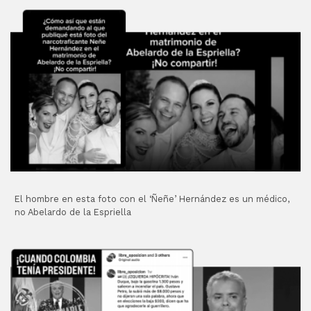
El hombre en esta foto con el ‘Ñeñe’ Hernández es un médico,
no Abelardo de la Espriella