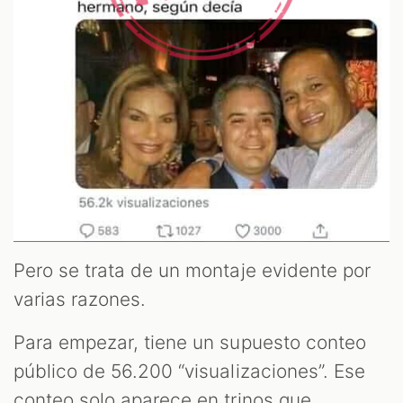
Pero se trata de un montaje evidente por
varias razones.
Para empezar, tiene un supuesto conteo
público de 56.200 “visualizaciones”. Ese
conteo solo aparece en trinos que