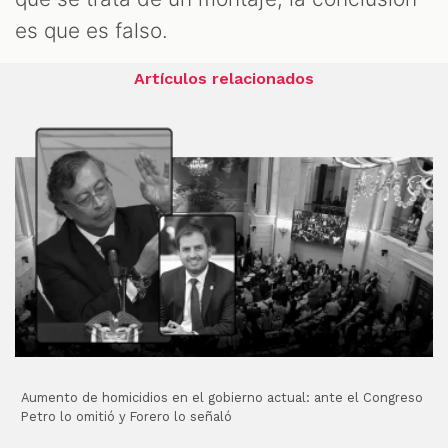
es que es falso.
Artículos relacionados
Aumento de homicidios en el gobierno actual: ante el Congreso
Petro lo omitió y Forero lo señaló