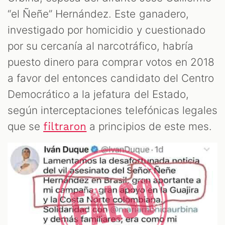
OOM
“el Ñeñe” Hernández. Este ganadero,
investigado por homicidio y cuestionado
por su cercanía al narcotráfico, habría
puesto dinero para comprar votos en 2018
a favor del entonces candidato del Centro
Democrático a la jefatura del Estado,
según interceptaciones telefónicas legales
que se
a principios de este mes.
filtraron