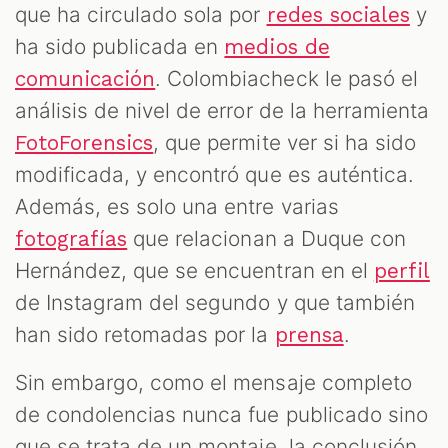
que ha circulado sola por
y
redes sociales
ha sido publicada en
medios de
. Colombiacheck le pasó el
comunicación
análisis de nivel de error de la herramienta
, que permite ver si ha sido
FotoForensics
modificada, y encontró que es auténtica.
Además, es solo una entre varias
que relacionan a Duque con
fotografías
Hernández, que se encuentran en el
perfil
de Instagram del segundo y que también
han sido retomadas por la
.
prensa
Sin embargo, como el mensaje completo
de condolencias nunca fue publicado sino
que se trata de un montaje, la conclusión