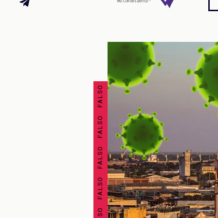
FALSO FALSO FALSO FALSO FALSO FALSO FALSO FALSO