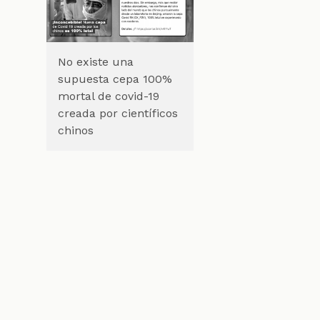
No existe una
supuesta cepa 100%
mortal de covid-19
creada por científicos
chinos