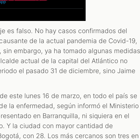
je es falso. No hay casos confirmados del
causante de la actual pandemia de Covid-19,
d, sin embargo, ya ha tomado algunas medidas
alcalde actual de la capital del Atlántico no
eriodo el pasado 31 de diciembre, sino Jaime
de este lunes 16 de marzo, en todo el país se
e la enfermedad, según informó el Ministerio
esentado en Barranquilla, ni siquiera en el
o. Y la ciudad con mayor cantidad de
Bogotá, con 28. Los más cercanos son tres en