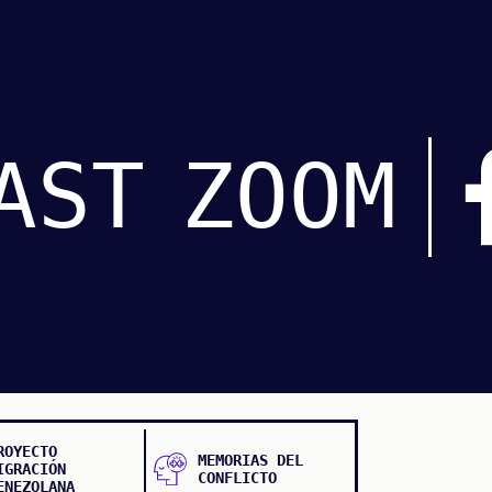
AST
ZOOM
ROYECTO
MEMORIAS DEL
IGRACIÓN
CONFLICTO
ENEZOLANA